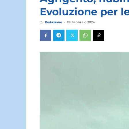
Evoluzione per l
Di
Redazione
-
28 Febbraio 2024