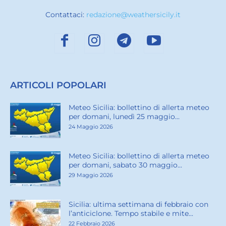
Contattaci:
redazione@weathersicily.it
ARTICOLI POPOLARI
Meteo Sicilia: bollettino di allerta meteo
per domani, lunedì 25 maggio...
24 Maggio 2026
Meteo Sicilia: bollettino di allerta meteo
per domani, sabato 30 maggio...
29 Maggio 2026
Sicilia: ultima settimana di febbraio con
l’anticiclone. Tempo stabile e mite...
22 Febbraio 2026