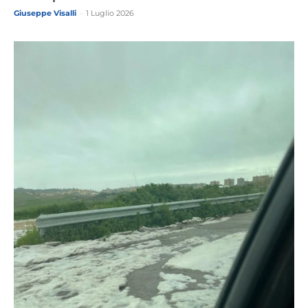
Giuseppe Visalli
-
1 Luglio 2026