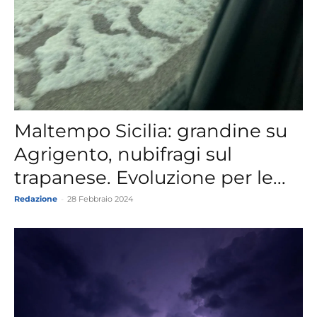
Maltempo Sicilia: grandine su
Agrigento, nubifragi sul
trapanese. Evoluzione per le...
Redazione
-
28 Febbraio 2024