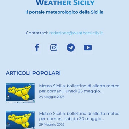
Contattaci:
redazione@weathersicily.it
ARTICOLI POPOLARI
Meteo Sicilia: bollettino di allerta meteo
per domani, lunedì 25 maggio...
24 Maggio 2026
Meteo Sicilia: bollettino di allerta meteo
per domani, sabato 30 maggio...
29 Maggio 2026