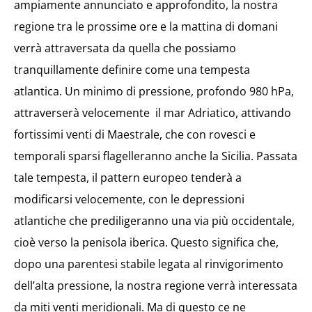
ampiamente annunciato e approfondito, la nostra
regione tra le prossime ore e la mattina di domani
verrà attraversata da quella che possiamo
tranquillamente definire come una tempesta
atlantica. Un minimo di pressione, profondo 980 hPa,
attraverserà velocemente il mar Adriatico, attivando
fortissimi venti di Maestrale, che con rovesci e
temporali sparsi flagelleranno anche la Sicilia. Passata
tale tempesta, il pattern europeo tenderà a
modificarsi velocemente, con le depressioni
atlantiche che prediligeranno una via più occidentale,
cioè verso la penisola iberica. Questo significa che,
dopo una parentesi stabile legata al rinvigorimento
dell’alta pressione, la nostra regione verrà interessata
da miti venti meridionali. Ma di questo ce ne