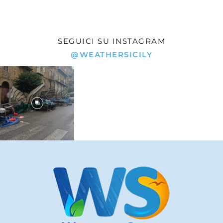
SEGUICI SU INSTAGRAM
@WEATHERSICILY