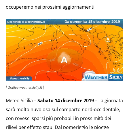
occuperemo nei prossimi aggiornamenti.
| Grafica weathersicily.it |
Meteo Sicilia –
Sabato 14 dicembre 2019
– La giornata
sarà molto nuvolosa sul comparto nord-occidentale,
con rovesci sparsi più probabili in prossimità dei
rilievi per effetto stau. Dal pomeriggio le piogge