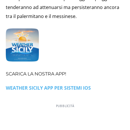
tenderanno ad attenuarsi ma persisteranno ancora
tra il palermitano e il messinese.
SCARICA LA NOSTRA APP!
WEATHER SICILY APP PER SISTEMI IOS
PUBBLICITÀ