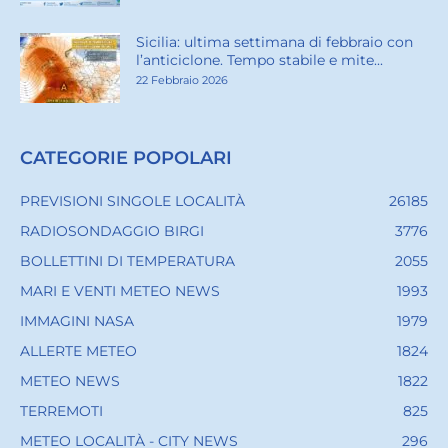
Sicilia: ultima settimana di febbraio con
l’anticiclone. Tempo stabile e mite...
22 Febbraio 2026
CATEGORIE POPOLARI
PREVISIONI SINGOLE LOCALITÀ
26185
RADIOSONDAGGIO BIRGI
3776
BOLLETTINI DI TEMPERATURA
2055
MARI E VENTI METEO NEWS
1993
IMMAGINI NASA
1979
ALLERTE METEO
1824
METEO NEWS
1822
TERREMOTI
825
METEO LOCALITÀ - CITY NEWS
296