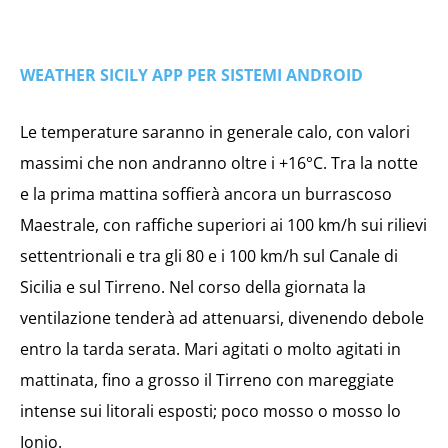
WEATHER SICILY APP PER SISTEMI ANDROID
Le temperature saranno in generale calo, con valori
massimi che non andranno oltre i +16°C. Tra la notte
e la prima mattina soffierà ancora un burrascoso
Maestrale, con raffiche superiori ai 100 km/h sui rilievi
settentrionali e tra gli 80 e i 100 km/h sul Canale di
Sicilia e sul Tirreno. Nel corso della giornata la
ventilazione tenderà ad attenuarsi, divenendo debole
entro la tarda serata. Mari agitati o molto agitati in
mattinata, fino a grosso il Tirreno con mareggiate
intense sui litorali esposti; poco mosso o mosso lo
Ionio.