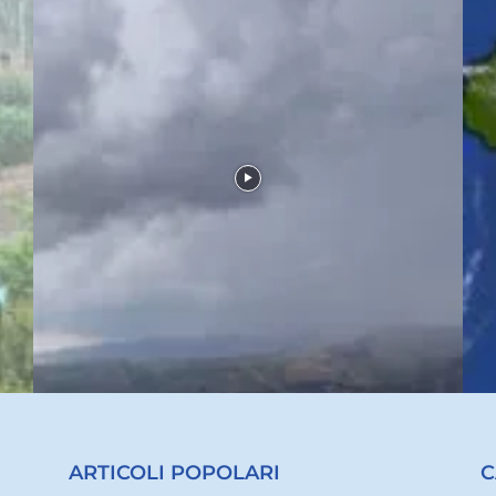
ARTICOLI POPOLARI
C