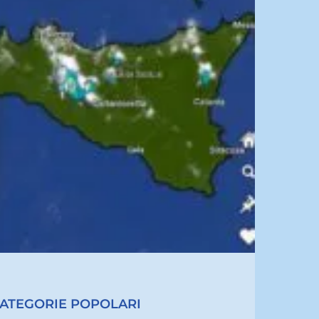
ATEGORIE POPOLARI