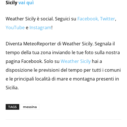
Sicily
vai quì
Weather Sicily è social. Seguici su
Facebook,
Twitter
,
YouTube
e
Instagram
!
Diventa MeteoReporter di Weather Sicily. Segnala il
tempo della tua zona inviando le tue foto sulla nostra
pagina Facebook. Solo su
Weather Sicily
hai a
disposizione le previsioni del tempo per tutti i comuni
e le principali località di mare e montagna presenti in
Sicilia.
TAGS
messina