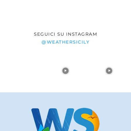
SEGUICI SU INSTAGRAM
@WEATHERSICILY