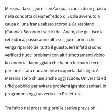
Messina da sei giorni senz’acqua a causa di un guasto
nella condotta di Fiumefreddo di Sicilia avvenuto a
causa di una frana sabato scorso a Calatabiano
(Catania). Secondo i vertici dell’Anam, che gestisce la
rete idrica, passeranno altri sei giorni prima che
venga riparato del tutto il guasto. Ieri infatti si sono
verificati nuovi problemi con altri smottamenti vicino
la condotta danneggiata che hanno fermato i tecnici
perché è stata nuovamente ricoperta dal fango. A
Messina sono chiuse anche oggi scuole, Università ed
uffici pubblici per evitare problemi igienico sanitari. In
programma oggi un vertice in Prefettura.
Tra l’altro nei prossimi giorni le cattive previsioni