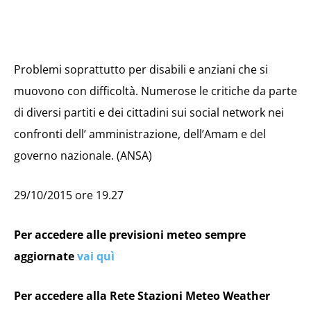
Problemi soprattutto per disabili e anziani che si
muovono con difficoltà. Numerose le critiche da parte
di diversi partiti e dei cittadini sui social network nei
confronti dell’ amministrazione, dell’Amam e del
governo nazionale. (ANSA)
29/10/2015 ore 19.27
Per accedere alle previsioni meteo sempre
aggiornate
vai quì
Per accedere alla Rete Stazioni Meteo Weather