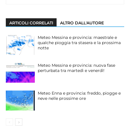
ARTICOLI CORRELATI
ALTRO DALL'AUTORE
Meteo Messina e provincia: maestrale e
qualche pioggia tra stasera e la prossima
notte
Meteo Messina e provincia: nuova fase
perturbata tra martedì e venerdì!
Meteo Enna e provincia: freddo, piogge e
neve nelle prossime ore