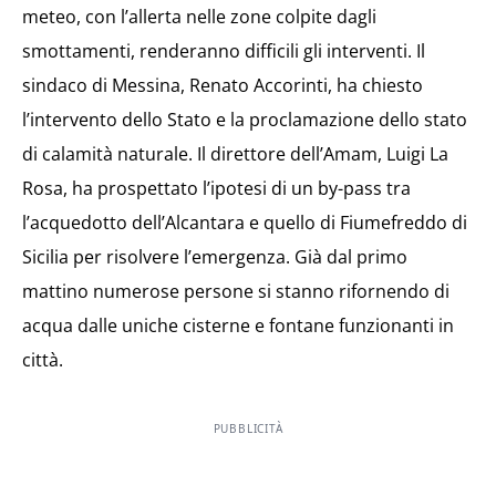
meteo, con l’allerta nelle zone colpite dagli
smottamenti, renderanno difficili gli interventi. Il
sindaco di Messina, Renato Accorinti, ha chiesto
l’intervento dello Stato e la proclamazione dello stato
di calamità naturale. Il direttore dell’Amam, Luigi La
Rosa, ha prospettato l’ipotesi di un by-pass tra
l’acquedotto dell’Alcantara e quello di Fiumefreddo di
Sicilia per risolvere l’emergenza. Già dal primo
mattino numerose persone si stanno rifornendo di
acqua dalle uniche cisterne e fontane funzionanti in
città.
PUBBLICITÀ