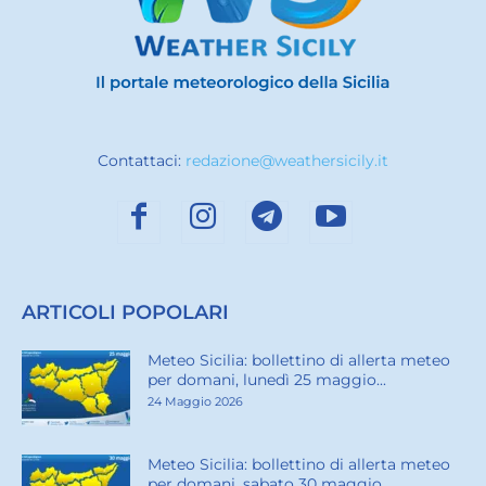
Contattaci:
redazione@weathersicily.it
ARTICOLI POPOLARI
Meteo Sicilia: bollettino di allerta meteo
per domani, lunedì 25 maggio...
24 Maggio 2026
Meteo Sicilia: bollettino di allerta meteo
per domani, sabato 30 maggio...