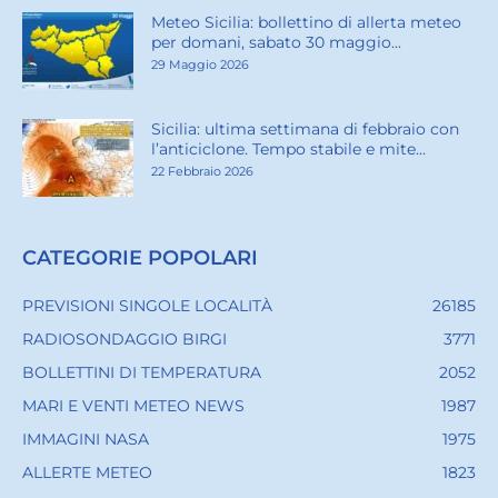
Meteo Sicilia: bollettino di allerta meteo
per domani, sabato 30 maggio...
29 Maggio 2026
Sicilia: ultima settimana di febbraio con
l’anticiclone. Tempo stabile e mite...
22 Febbraio 2026
CATEGORIE POPOLARI
PREVISIONI SINGOLE LOCALITÀ
26185
RADIOSONDAGGIO BIRGI
3771
BOLLETTINI DI TEMPERATURA
2052
MARI E VENTI METEO NEWS
1987
IMMAGINI NASA
1975
ALLERTE METEO
1823