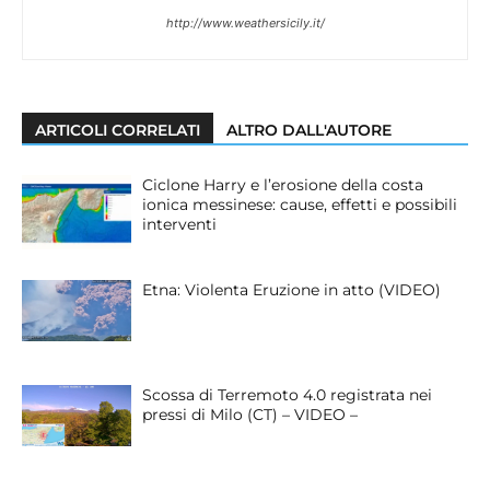
http://www.weathersicily.it/
ARTICOLI CORRELATI
ALTRO DALL'AUTORE
Ciclone Harry e l’erosione della costa
ionica messinese: cause, effetti e possibili
interventi
Etna: Violenta Eruzione in atto (VIDEO)
Scossa di Terremoto 4.0 registrata nei
pressi di Milo (CT) – VIDEO –