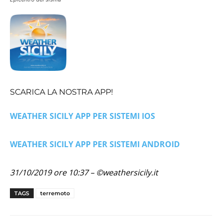
SCARICA LA NOSTRA APP!
WEATHER SICILY APP PER SISTEMI IOS
WEATHER SICILY APP PER SISTEMI ANDROID
31/10/2019 ore 10:37 – ©weathersicily.it
TAGS
terremoto