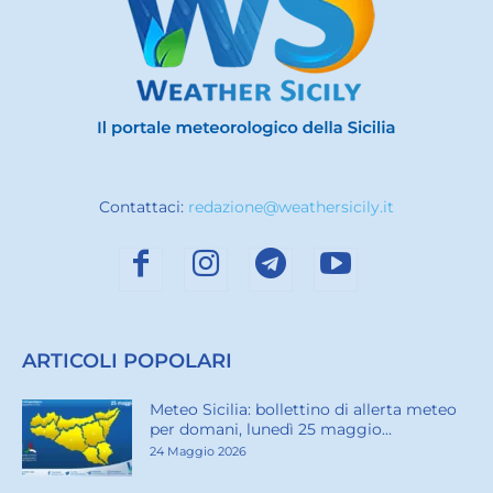
Contattaci:
redazione@weathersicily.it
ARTICOLI POPOLARI
Meteo Sicilia: bollettino di allerta meteo
per domani, lunedì 25 maggio...
24 Maggio 2026