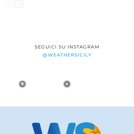
SEGUICI SU INSTAGRAM
@WEATHERSICILY