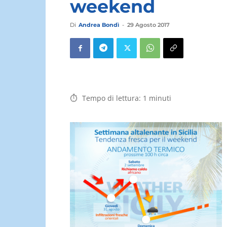
weekend
Di
Andrea Bondì
-
29 Agosto 2017
Tempo di lettura:
1
minuti