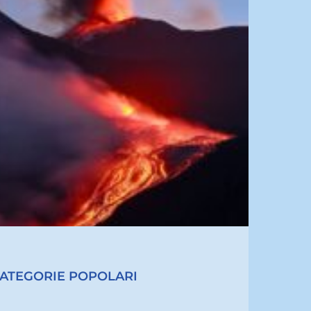
ATEGORIE POPOLARI