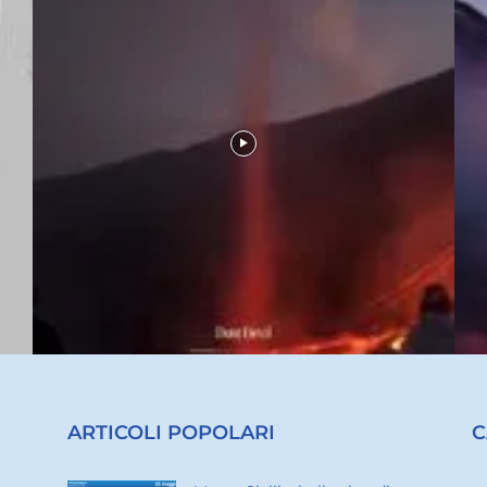
ARTICOLI POPOLARI
C