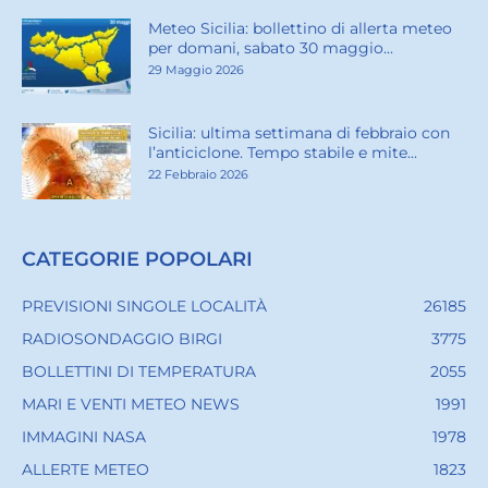
Meteo Sicilia: bollettino di allerta meteo
per domani, sabato 30 maggio...
29 Maggio 2026
Sicilia: ultima settimana di febbraio con
l’anticiclone. Tempo stabile e mite...
22 Febbraio 2026
CATEGORIE POPOLARI
PREVISIONI SINGOLE LOCALITÀ
26185
RADIOSONDAGGIO BIRGI
3775
BOLLETTINI DI TEMPERATURA
2055
MARI E VENTI METEO NEWS
1991
IMMAGINI NASA
1978
ALLERTE METEO
1823