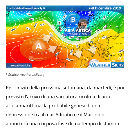
| Grafica weathersicily.it |
Per l’inizio della prossima settimana, da martedì, è poi
previsto l’arrivo di una saccatura ricolma di aria
artica-marittima; la probabile genesi di una
depressione tra il mar Adriatico e il Mar Ionio
apporterà una corposa fase di maltempo di stampo