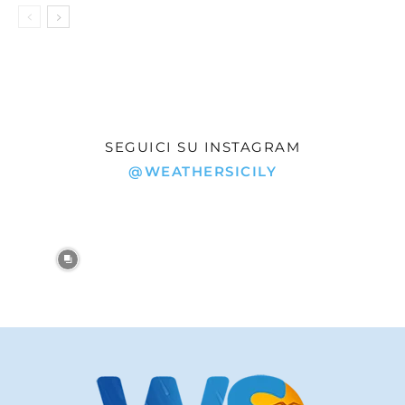
SEGUICI SU INSTAGRAM
@WEATHERSICILY