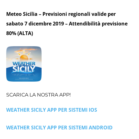
Meteo Sicilia – Previsioni regionali valide per
sabato 7 dicembre 2019 – Attendibilità previsione
80% (ALTA)
SCARICA LA NOSTRA APP!
WEATHER SICILY APP PER SISTEMI IOS
WEATHER SICILY APP PER SISTEMI ANDROID