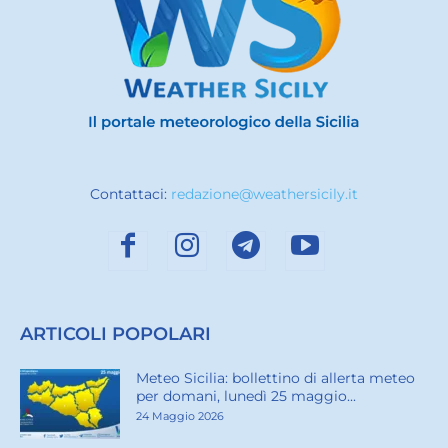
Contattaci:
redazione@weathersicily.it
ARTICOLI POPOLARI
Meteo Sicilia: bollettino di allerta meteo
per domani, lunedì 25 maggio...
24 Maggio 2026