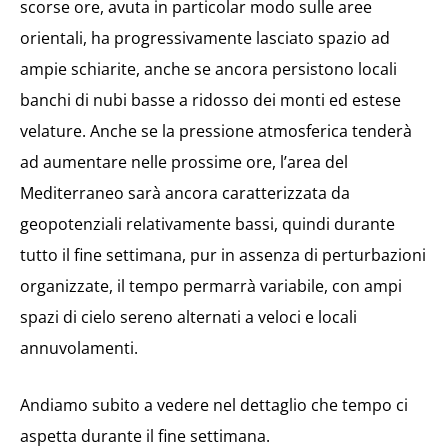
scorse ore, avuta in particolar modo sulle aree
orientali, ha progressivamente lasciato spazio ad
ampie schiarite, anche se ancora persistono locali
banchi di nubi basse a ridosso dei monti ed estese
velature. Anche se la pressione atmosferica tenderà
ad aumentare nelle prossime ore, l’area del
Mediterraneo sarà ancora caratterizzata da
geopotenziali relativamente bassi, quindi durante
tutto il fine settimana, pur in assenza di perturbazioni
organizzate, il tempo permarrà variabile, con ampi
spazi di cielo sereno alternati a veloci e locali
annuvolamenti.
Andiamo subito a vedere nel dettaglio che tempo ci
aspetta durante il fine settimana.