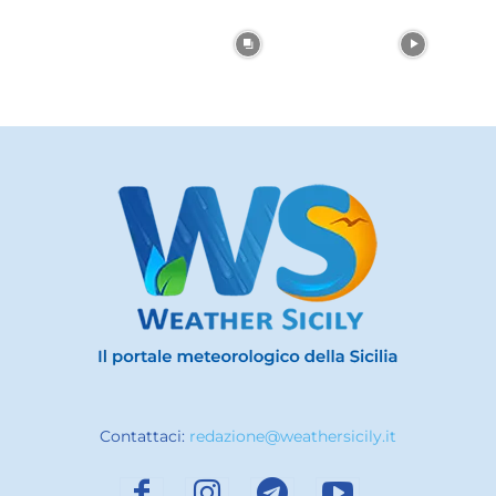
Contattaci:
redazione@weathersicily.it