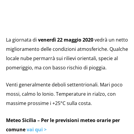
La giornata di
venerdì 22 maggio 2020
vedrà un netto
miglioramento delle condizioni atmosferiche. Qualche
locale nube permarrà sui rilievi orientali, specie al
pomeriggio, ma con basso rischio di pioggia.
Venti generalmente deboli settentrionali. Mari poco
mossi, calmo lo Ionio. Temperature in rialzo, con
massime prossime i +25°C sulla costa.
Meteo Sicilia – Per le previsioni meteo orarie per
comune
vai qui >