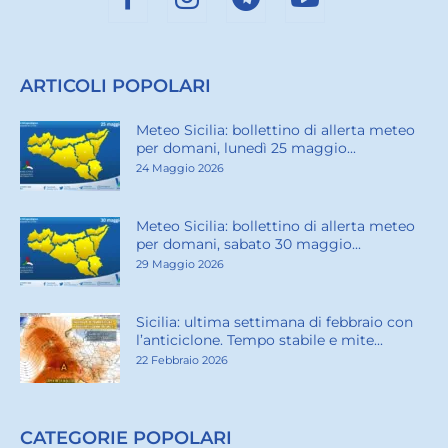
ARTICOLI POPOLARI
Meteo Sicilia: bollettino di allerta meteo
per domani, lunedì 25 maggio...
24 Maggio 2026
Meteo Sicilia: bollettino di allerta meteo
per domani, sabato 30 maggio...
29 Maggio 2026
Sicilia: ultima settimana di febbraio con
l’anticiclone. Tempo stabile e mite...
22 Febbraio 2026
CATEGORIE POPOLARI