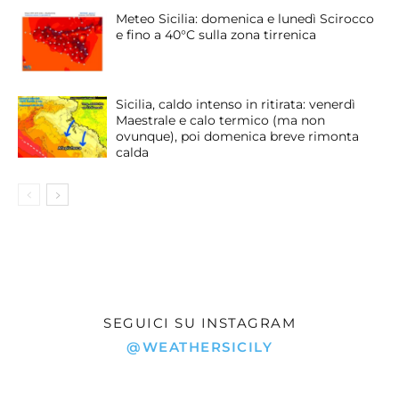
Meteo Sicilia: domenica e lunedì Scirocco
e fino a 40°C sulla zona tirrenica
Sicilia, caldo intenso in ritirata: venerdì
Maestrale e calo termico (ma non
ovunque), poi domenica breve rimonta
calda
SEGUICI SU INSTAGRAM
@WEATHERSICILY