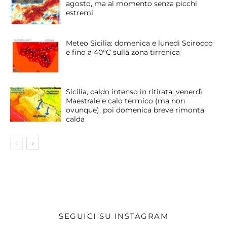
agosto, ma al momento senza picchi
estremi
Meteo Sicilia: domenica e lunedì Scirocco
e fino a 40°C sulla zona tirrenica
Sicilia, caldo intenso in ritirata: venerdì
Maestrale e calo termico (ma non
ovunque), poi domenica breve rimonta
calda
SEGUICI SU INSTAGRAM