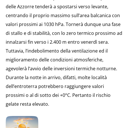
delle Azzorre tenderà a spostarsi verso levante,
centrando il proprio massimo sull’area balcanica con
valori prossimi ai 1030 hPa. Tornerà dunque una fase
di stallo e di stabilità, con lo zero termico prossimo ad
innalzarsi fin verso i 2.400 m entro venerdì sera.
Tuttavia, l’indebolimento della ventilazione ed il
miglioramento delle condizioni atmosferiche,
agevolerà l’avvio delle inversioni termiche notturne.
Durante la notte in arrivo, difatti, molte località
dell’entroterra potrebbero raggiungere valori
prossimi o al di sotto dei +0°C. Pertanto il rischio
gelate resta elevato.