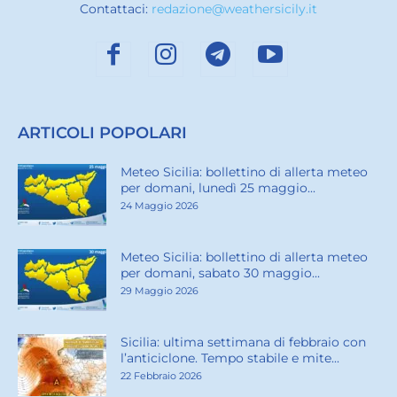
Contattaci:
redazione@weathersicily.it
ARTICOLI POPOLARI
Meteo Sicilia: bollettino di allerta meteo
per domani, lunedì 25 maggio...
24 Maggio 2026
Meteo Sicilia: bollettino di allerta meteo
per domani, sabato 30 maggio...
29 Maggio 2026
Sicilia: ultima settimana di febbraio con
l’anticiclone. Tempo stabile e mite...
22 Febbraio 2026