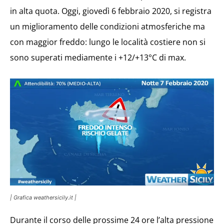
in alta quota. Oggi, giovedì 6 febbraio 2020, si registra
un miglioramento delle condizioni atmosferiche ma
con maggior freddo: lungo le località costiere non si
sono superati mediamente i +12/+13°C di max.
| Grafica weathersicily.it |
Durante il corso delle prossime 24 ore l’alta pressione