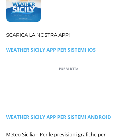
SCARICA LA NOSTRA APP!
WEATHER SICILY APP PER SISTEMI IOS
PUBBLICITÀ
WEATHER SICILY APP PER SISTEMI ANDROID
Meteo Sicilia – Per le previsioni grafiche per