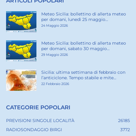
ARTICOLI POPOLARI
Meteo Sicilia: bollettino di allerta meteo
per domani, lunedì 25 maggio...
24 Maggio 2026
Meteo Sicilia: bollettino di allerta meteo
per domani, sabato 30 maggio...
29 Maggio 2026
Sicilia: ultima settimana di febbraio con
l’anticiclone. Tempo stabile e mite...
22 Febbraio 2026
CATEGORIE POPOLARI
PREVISIONI SINGOLE LOCALITÀ
26185
RADIOSONDAGGIO BIRGI
3772