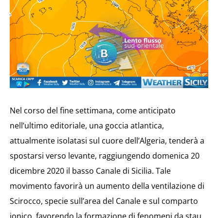
Nel corso del fine settimana, come anticipato
nell’ultimo editoriale, una goccia atlantica,
attualmente isolatasi sul cuore dell’Algeria, tenderà a
spostarsi verso levante, raggiungendo domenica 20
dicembre 2020 il basso Canale di Sicilia. Tale
movimento favorirà un aumento della ventilazione di
Scirocco, specie sull’area del Canale e sul comparto
ionico, favorendo la formazione di fenomeni da stau