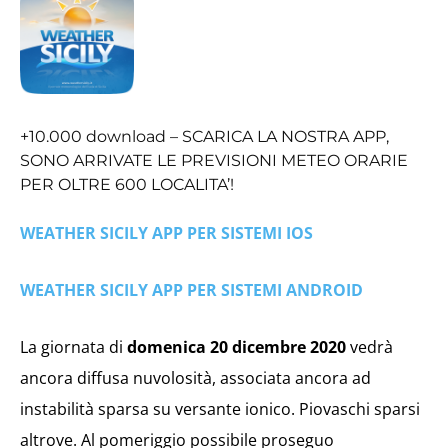
+10.000 download – SCARICA LA NOSTRA APP,
SONO ARRIVATE LE PREVISIONI METEO ORARIE
PER OLTRE 600 LOCALITA’!
WEATHER SICILY APP PER SISTEMI IOS
WEATHER SICILY APP PER SISTEMI ANDROID
La giornata di
domenica 20 dicembre 2020
vedrà
ancora diffusa nuvolosità, associata ancora ad
instabilità sparsa su versante ionico. Piovaschi sparsi
altrove. Al pomeriggio possibile proseguo