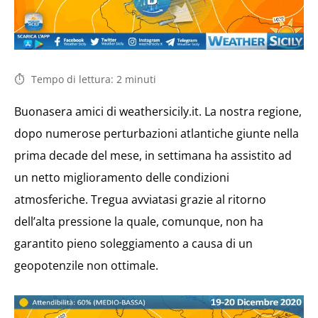
Tempo di lettura:
2
minuti
Buonasera amici di weathersicily.it. La nostra regione,
dopo numerose perturbazioni atlantiche giunte nella
prima decade del mese, in settimana ha assistito ad
un netto miglioramento delle condizioni
atmosferiche. Tregua avviatasi grazie al ritorno
dell’alta pressione la quale, comunque, non ha
garantito pieno soleggiamento a causa di un
geopotenzile non ottimale.