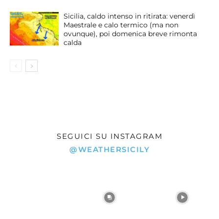
Sicilia, caldo intenso in ritirata: venerdì
Maestrale e calo termico (ma non
ovunque), poi domenica breve rimonta
calda
SEGUICI SU INSTAGRAM
@WEATHERSICILY