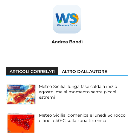
Andrea Bondì
ARTICOLI CORRELATI
ALTRO DALL'AUTORE
Meteo Sicilia: lunga fase calda a inizio
agosto, ma al momento senza picchi
estremi
Meteo Sicilia: domenica e lunedì Scirocco
e fino a 40°C sulla zona tirrenica