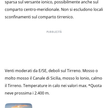
sparsa sul versante ionico, possibilmente anche sul
comparto centro-meridionale. Non si escludono locali
sconfinamenti sul comparto tirrenico.
PUBBLICITÀ
Venti moderati da E/SE, deboli sul Tirreno. Mosso o
molto mosso il Canale di Sicilia, mosso lo Ionio, calmo
il Tirreno. Temperature in calo nei valori max. *Quota
neve prossima i 2.400 m.