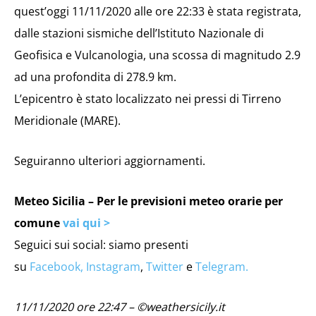
quest’oggi 11/11/2020 alle ore 22:33 è stata registrata,
dalle stazioni sismiche dell’Istituto Nazionale di
Geofisica e Vulcanologia, una scossa di magnitudo 2.9
ad una profondita di 278.9 km.
L’epicentro è stato localizzato nei pressi di Tirreno
Meridionale (MARE).
Seguiranno ulteriori aggiornamenti.
Meteo Sicilia – Per le previsioni meteo orarie per
comune
vai qui >
Seguici sui social: siamo presenti
su
Facebook,
Instagram
,
Twitter
e
Telegram.
11/11/2020 ore 22:47 – ©weathersicily.it