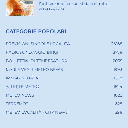
l’anticiclone. Tempo stabile e mite...
22 Febbraio 2026
CATEGORIE POPOLARI
PREVISIONI SINGOLE LOCALITÀ
26185
RADIOSONDAGGIO BIRGI
3776
BOLLETTINI DI TEMPERATURA
2055
MARI E VENTI METEO NEWS
1993
IMMAGINI NASA
1978
ALLERTE METEO
1824
METEO NEWS
1822
TERREMOTI
825
METEO LOCALITÀ - CITY NEWS
296