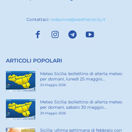
Contattaci:
redazione@weathersicily.it
ARTICOLI POPOLARI
Meteo Sicilia: bollettino di allerta meteo
per domani, lunedì 25 maggio...
24 Maggio 2026
Meteo Sicilia: bollettino di allerta meteo
per domani, sabato 30 maggio...
29 Maggio 2026
Sicilia: ultima settimana di febbraio con