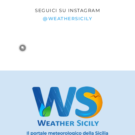
SEGUICI SU INSTAGRAM
@WEATHERSICILY