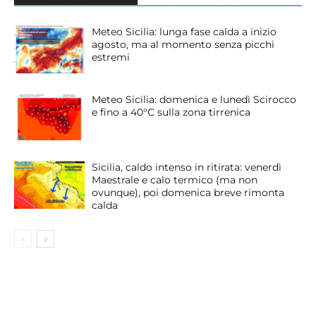
Meteo Sicilia: lunga fase calda a inizio
agosto, ma al momento senza picchi
estremi
Meteo Sicilia: domenica e lunedì Scirocco
e fino a 40°C sulla zona tirrenica
Sicilia, caldo intenso in ritirata: venerdì
Maestrale e calo termico (ma non
ovunque), poi domenica breve rimonta
calda