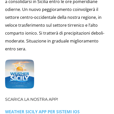
a consolidarsi in Sicilia entro le ore pomeridiane
odierne. Un nuovo peggioramento coinvolgerà il
settore centro-occidentale della nostra regione, in
veloce trasferimento sul settore tirrenico e l’alto
comparto ionico. Si tratterà di precipitazioni deboli-
moderate. Situazione in graduale miglioramento
entro sera.
SCARICA LA NOSTRA APP!
WEATHER SICILY APP PER SISTEMI IOS