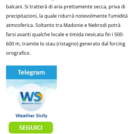
balcani. Si tratterà di aria prettamente secca, priva di
precipitazioni, la quale ridurrà notevolmente l’umidità
atmosferica. Soltanto tra Madonie e Nebrodi potrà
farsi avanti qualche locale e timida nevicata fin i 500-
600 m, tramite lo stau (ristagno) generato dal forcing
orografico.