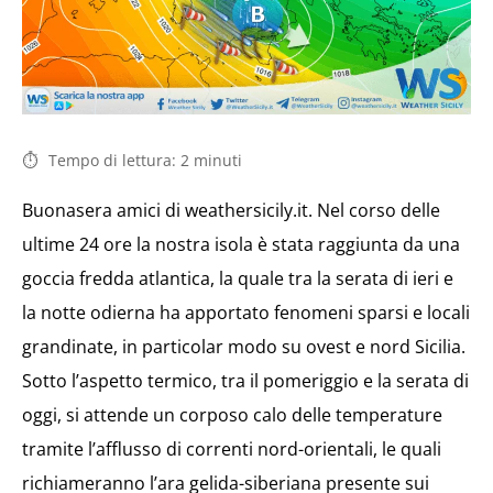
Tempo di lettura:
2
minuti
Buonasera amici di weathersicily.it. Nel corso delle
ultime 24 ore la nostra isola è stata raggiunta da una
goccia fredda atlantica, la quale tra la serata di ieri e
la notte odierna ha apportato fenomeni sparsi e locali
grandinate, in particolar modo su ovest e nord Sicilia.
Sotto l’aspetto termico, tra il pomeriggio e la serata di
oggi, si attende un corposo calo delle temperature
tramite l’afflusso di correnti nord-orientali, le quali
richiameranno l’ara gelida-siberiana presente sui