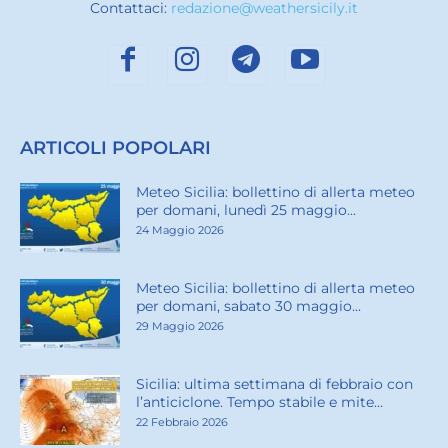
Contattaci:
redazione@weathersicily.it
ARTICOLI POPOLARI
Meteo Sicilia: bollettino di allerta meteo
per domani, lunedì 25 maggio...
24 Maggio 2026
Meteo Sicilia: bollettino di allerta meteo
per domani, sabato 30 maggio...
29 Maggio 2026
Sicilia: ultima settimana di febbraio con
l’anticiclone. Tempo stabile e mite...
22 Febbraio 2026