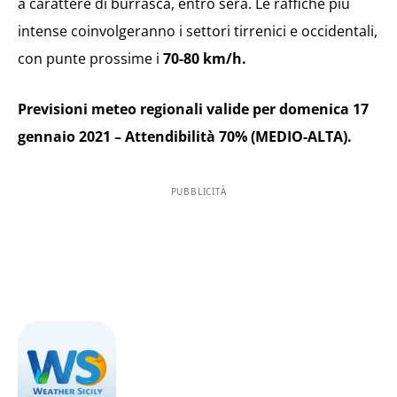
a carattere di burrasca, entro sera. Le raffiche più
intense coinvolgeranno i settori tirrenici e occidentali,
con punte prossime i
70-80 km/h.
Previsioni meteo regionali valide per domenica 17
gennaio 2021 – Attendibilità 70% (MEDIO-ALTA).
PUBBLICITÀ