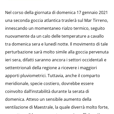
Nel corso della giornata di domenica 17 gennaio 2021
una seconda goccia atlantica traslerà sul Mar Tirreno,
innescando un momentaneo rialzo termico, seguito
nuovamente da un calo delle temperature a cavallo
tra domenica sera e lunedì notte. Il movimento di tale
perturbazione sarà molto simile alla goccia pervenuta
ieri sera, difatti saranno ancora i settori occidentali e
settentrionali della regione a ricevere i maggiori
apporti pluviometrici. Tuttavia, anche il comparto
meridionale, specie costiero, dovrebbe essere
coinvolto dall’instabilità durante la serata di
domenica. Atteso un sensibile aumento della
ventilazione di Maestrale, la quale diverrà molto forte,