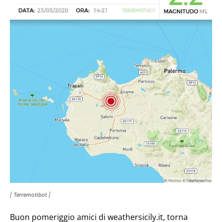
| Terremotibot |
Buon pomeriggio amici di weathersicily.it, torna