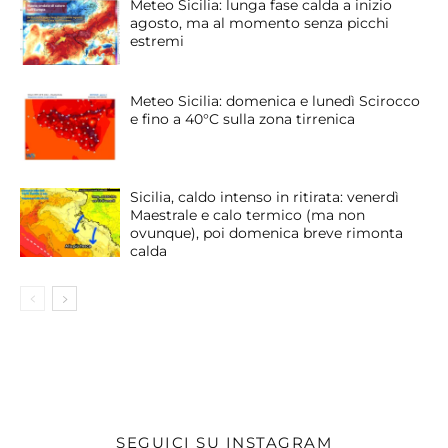
Meteo Sicilia: lunga fase calda a inizio
agosto, ma al momento senza picchi
estremi
Meteo Sicilia: domenica e lunedì Scirocco
e fino a 40°C sulla zona tirrenica
Sicilia, caldo intenso in ritirata: venerdì
Maestrale e calo termico (ma non
ovunque), poi domenica breve rimonta
calda
SEGUICI SU INSTAGRAM