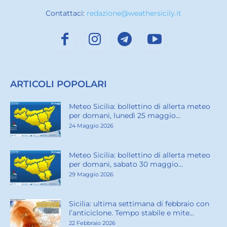
Contattaci:
redazione@weathersicily.it
ARTICOLI POPOLARI
Meteo Sicilia: bollettino di allerta meteo
per domani, lunedì 25 maggio...
24 Maggio 2026
Meteo Sicilia: bollettino di allerta meteo
per domani, sabato 30 maggio...
29 Maggio 2026
Sicilia: ultima settimana di febbraio con
l’anticiclone. Tempo stabile e mite...
22 Febbraio 2026