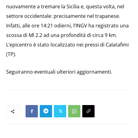
nuovamente a tremare la Sicilia e, questa volta, nel
settore occidentale: precisamente nel trapanese.
Infatti, alle ore 14:21 odierni, l’INGV ha registrato una
scossa di Ml 2.2 ad una profondità di circa 9 km.
L’epicentro è stato localizzato nei pressi di Calatafimi
(TP).
Seguiranno eventuali ulteriori aggiornamenti.