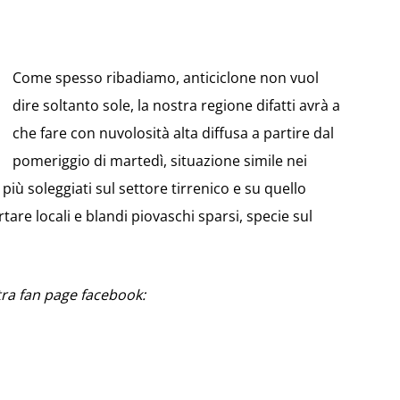
Come spesso ribadiamo, anticiclone non vuol
dire soltanto sole, la nostra regione difatti avrà a
che fare con nuvolosità alta diffusa a partire dal
pomeriggio di martedì, situazione simile nei
più soleggiati sul settore tirrenico e su quello
tare locali e blandi piovaschi sparsi, specie sul
ra fan page facebook: