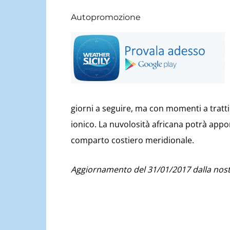
Autopromozione
giorni a seguire, ma con momenti a tratti 
ionico. La nuvolosità africana potrà appor
comparto costiero meridionale.
Aggiornamento del 31/01/2017 dalla nost