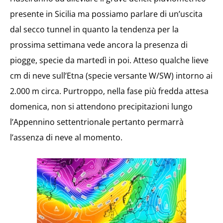
presente in Sicilia ma possiamo parlare di un’uscita
dal secco tunnel in quanto la tendenza per la
prossima settimana vede ancora la presenza di
piogge, specie da martedì in poi. Atteso qualche lieve
cm di neve sull’Etna (specie versante W/SW) intorno ai
2.000 m circa. Purtroppo, nella fase più fredda attesa
domenica, non si attendono precipitazioni lungo
l’Appennino settentrionale pertanto permarrà
l’assenza di neve al momento.