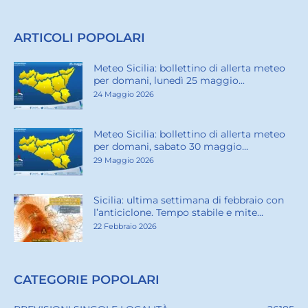
ARTICOLI POPOLARI
Meteo Sicilia: bollettino di allerta meteo
per domani, lunedì 25 maggio...
24 Maggio 2026
Meteo Sicilia: bollettino di allerta meteo
per domani, sabato 30 maggio...
29 Maggio 2026
Sicilia: ultima settimana di febbraio con
l’anticiclone. Tempo stabile e mite...
22 Febbraio 2026
CATEGORIE POPOLARI