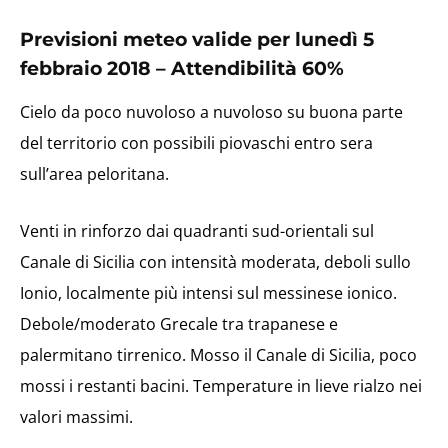
Previsioni meteo valide per lunedì 5
febbraio 2018 – Attendibilità 60%
Cielo da poco nuvoloso a nuvoloso su buona parte
del territorio con possibili piovaschi entro sera
sull’area peloritana.
Venti in rinforzo dai quadranti sud-orientali sul
Canale di Sicilia con intensità moderata, deboli sullo
Ionio, localmente più intensi sul messinese ionico.
Debole/moderato Grecale tra trapanese e
palermitano tirrenico. Mosso il Canale di Sicilia, poco
mossi i restanti bacini. Temperature in lieve rialzo nei
valori massimi.