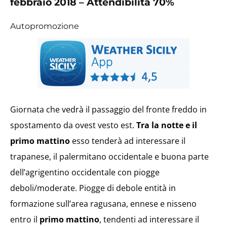
febbraio 2018 – Attendibilità 70%
Autopromozione
Giornata che vedrà il passaggio del fronte freddo in
spostamento da ovest vesto est.
Tra la notte e il
primo mattino
esso tenderà ad interessare il
trapanese, il palermitano occidentale e buona parte
dell’agrigentino occidentale con piogge
deboli/moderate. Piogge di debole entità in
formazione sull’area ragusana, ennese e nisseno
entro il
primo mattino
, tendenti ad interessare il