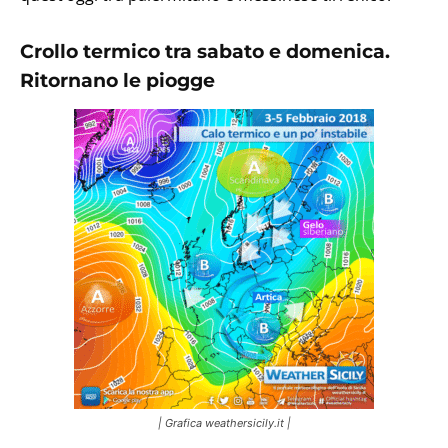
Crollo termico tra sabato e domenica.
Ritornano le piogge
| Grafica weathersicily.it |