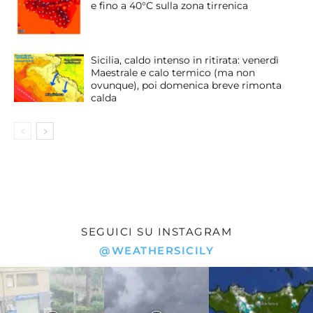
e fino a 40°C sulla zona tirrenica
Sicilia, caldo intenso in ritirata: venerdì
Maestrale e calo termico (ma non
ovunque), poi domenica breve rimonta
calda
SEGUICI SU INSTAGRAM
@WEATHERSICILY