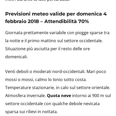
Previsioni meteo valide per domenica 4
febbraio 2018 – Attendibilità 70%
Giornata prettamente variabile con piogge sparse tra
la notte e il primo mattino sul settore occidentale.
Situazione più asciutta per il resto delle ore
domenicali.
Venti deboli o moderati nord-occidentali. Mari poco
mossi o mossi, calmo lo Ionio sotto costa.
Temperature stazionarie, in calo sul settore orientale.
Atmosfera invernale.
Quota neve
intorno ai 900 m sul
settore occidentale con qualche debole nevicata
sparsa sui rilievi in nottata.