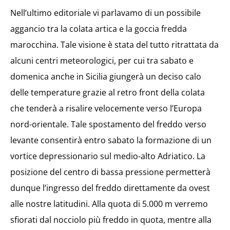
Nell’ultimo editoriale vi parlavamo di un possibile
aggancio tra la colata artica e la goccia fredda
marocchina. Tale visione è stata del tutto ritrattata da
alcuni centri meteorologici, per cui tra sabato e
domenica anche in Sicilia giungerà un deciso calo
delle temperature grazie al retro front della colata
che tenderà a risalire velocemente verso l’Europa
nord-orientale. Tale spostamento del freddo verso
levante consentirà entro sabato la formazione di un
vortice depressionario sul medio-alto Adriatico. La
posizione del centro di bassa pressione permetterà
dunque l’ingresso del freddo direttamente da ovest
alle nostre latitudini. Alla quota di 5.000 m verremo
sfiorati dal nocciolo più freddo in quota, mentre alla