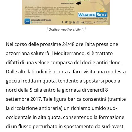
| Grafica weathersicily.it |
Nel corso delle prossime 24/48 ore l’alta pressione
azzorriana saluterà il Mediterraneo, si è trattato
difatti di una veloce comparsa del docile anticiclone.
Dalle alte latitudini è pronta a farci visita una modesta
goccia fredda in quota, tendente a spostarsi poco a
nord della Sicilia entro la giornata di venerdì 8
settembre 2017. Tale figura barica consentirà (tramite
la circolazione antioraria) un richiamo umido sud-
occidentale in alta quota, consentendo la formazione
di un flusso perturbato in spostamento da sud-ovest