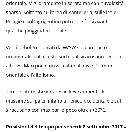
orientale. Miglioramento in serata ma con nuvolosità
sparsa. Soltanto sull’area di Pantelleria, sulle isole
Pelagie e sull’agrigentino potrebbe farsi avanti
qualche pioggia/temporale.
Venti deboli/moderati da W/SW sul comparto
occidentale, sulla costa sud e sul siracusano. Deboli
altrove. Mari poco mossi, calmo il basso Tirreno
orientale e l’alto Ionio.
Temperature stazionarie, in lieve aumento le
massime sul palermitano tirrenico occidentale e sul
siracusano con max pari o poco oltre i +30°C.
Previsioni del tempo per venerdì 8 settembre 2017 –