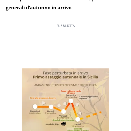
generali d’autunno in arrivo
PUBBLICITÀ