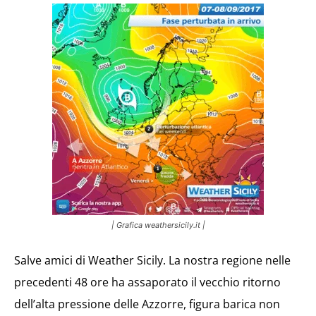
| Grafica weathersicily.it |
Salve amici di Weather Sicily. La nostra regione nelle
precedenti 48 ore ha assaporato il vecchio ritorno
dell’alta pressione delle Azzorre, figura barica non