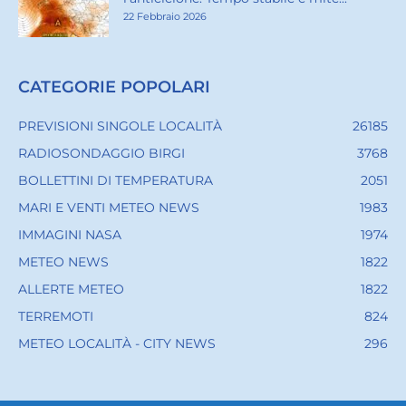
22 Febbraio 2026
CATEGORIE POPOLARI
PREVISIONI SINGOLE LOCALITÀ
26185
RADIOSONDAGGIO BIRGI
3768
BOLLETTINI DI TEMPERATURA
2051
MARI E VENTI METEO NEWS
1983
IMMAGINI NASA
1974
METEO NEWS
1822
ALLERTE METEO
1822
TERREMOTI
824
METEO LOCALITÀ - CITY NEWS
296