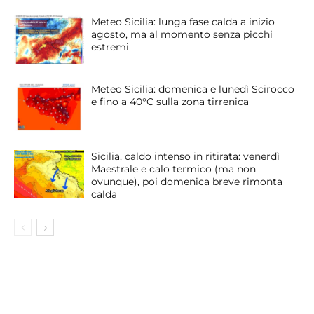
Meteo Sicilia: lunga fase calda a inizio
agosto, ma al momento senza picchi
estremi
Meteo Sicilia: domenica e lunedì Scirocco
e fino a 40°C sulla zona tirrenica
Sicilia, caldo intenso in ritirata: venerdì
Maestrale e calo termico (ma non
ovunque), poi domenica breve rimonta
calda