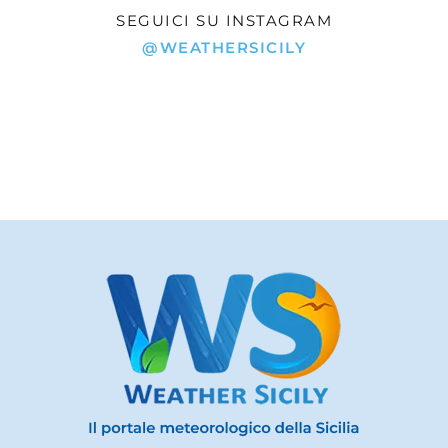
SEGUICI SU INSTAGRAM
@WEATHERSICILY