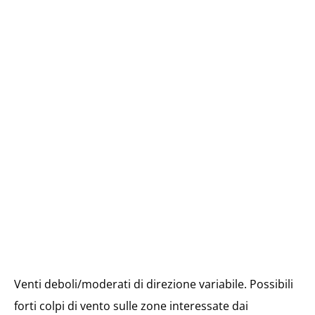
Venti deboli/moderati di direzione variabile. Possibili
forti colpi di vento sulle zone interessate dai