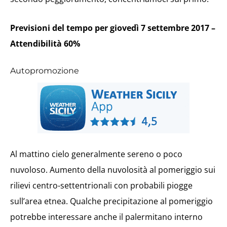
Previsioni del tempo per giovedì 7 settembre 2017 –
Attendibilità 60%
Autopromozione
Al mattino cielo generalmente sereno o poco
nuvoloso. Aumento della nuvolosità al pomeriggio sui
rilievi centro-settentrionali con probabili piogge
sull’area etnea. Qualche precipitazione al pomeriggio
potrebbe interessare anche il palermitano interno