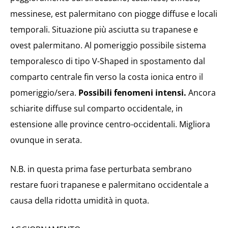
messinese, est palermitano con piogge diffuse e locali
temporali. Situazione più asciutta su trapanese e
ovest palermitano. Al pomeriggio possibile sistema
temporalesco di tipo
V-Shaped in spostamento dal
comparto centrale fin verso la costa ionica entro il
pomeriggio/sera.
Possibili fenomeni intensi.
Ancora
schiarite diffuse sul comparto occidentale, in
estensione alle province centro-occidentali. Migliora
ovunque in serata.
N.B. in questa prima fase perturbata sembrano
restare fuori trapanese e palermitano occidentale a
causa della ridotta umidità in quota.