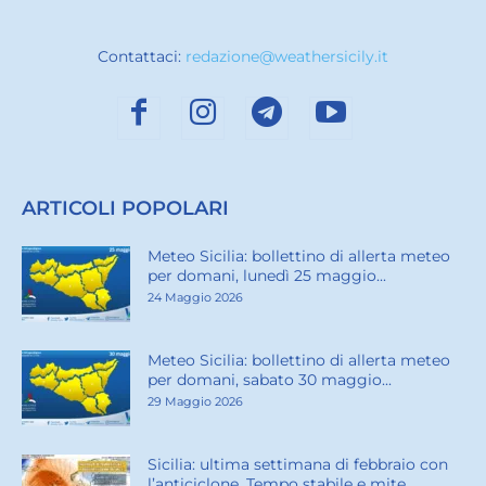
Contattaci:
redazione@weathersicily.it
ARTICOLI POPOLARI
Meteo Sicilia: bollettino di allerta meteo
per domani, lunedì 25 maggio...
24 Maggio 2026
Meteo Sicilia: bollettino di allerta meteo
per domani, sabato 30 maggio...
29 Maggio 2026
Sicilia: ultima settimana di febbraio con
l’anticiclone. Tempo stabile e mite...