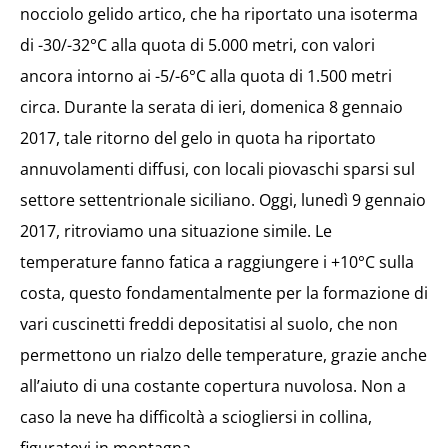
nocciolo gelido artico, che ha riportato una isoterma
di -30/-32°C alla quota di 5.000 metri, con valori
ancora intorno ai -5/-6°C alla quota di 1.500 metri
circa. Durante la serata di ieri, domenica 8 gennaio
2017, tale ritorno del gelo in quota ha riportato
annuvolamenti diffusi, con locali piovaschi sparsi sul
settore settentrionale siciliano. Oggi, lunedì 9 gennaio
2017, ritroviamo una situazione simile. Le
temperature fanno fatica a raggiungere i +10°C sulla
costa, questo fondamentalmente per la formazione di
vari cuscinetti freddi depositatisi al suolo, che non
permettono un rialzo delle temperature, grazie anche
all’aiuto di una costante copertura nuvolosa. Non a
caso la neve ha difficoltà a sciogliersi in collina,