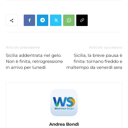
Articolo precedente
Articolo successivo
Sicilia addentrata nel gelo.
Sicilia, la breve pausa è
Non è finita, retrogressione
finita: tornano freddo e
in arrivo per lunedì
maltempo da venerdì sera
Andrea Bondì