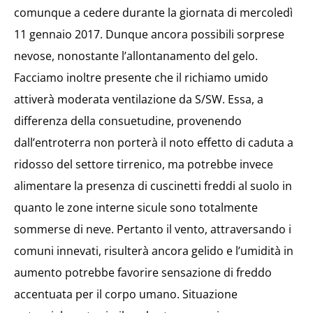
comunque a cedere durante la giornata di mercoledì
11 gennaio 2017. Dunque ancora possibili sorprese
nevose, nonostante l’allontanamento del gelo.
Facciamo inoltre presente che il richiamo umido
attiverà moderata ventilazione da S/SW. Essa, a
differenza della consuetudine, provenendo
dall’entroterra non porterà il noto effetto di caduta a
ridosso del settore tirrenico, ma potrebbe invece
alimentare la presenza di cuscinetti freddi al suolo in
quanto le zone interne sicule sono totalmente
sommerse di neve. Pertanto il vento, attraversando i
comuni innevati, risulterà ancora gelido e l’umidità in
aumento potrebbe favorire sensazione di freddo
accentuata per il corpo umano. Situazione