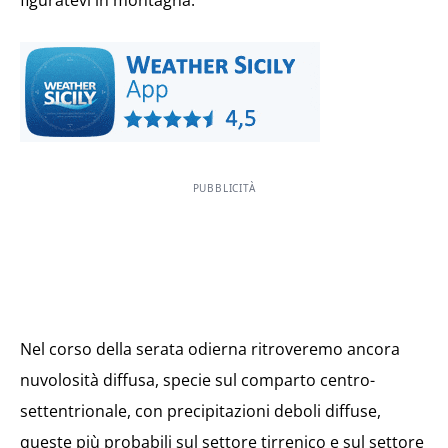
figuratevi in montagna.
PUBBLICITÀ
Nel corso della serata odierna ritroveremo ancora
nuvolosità diffusa, specie sul comparto centro-
settentrionale, con precipitazioni deboli diffuse,
queste più probabili sul settore tirrenico e sul settore