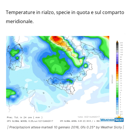
Temperature in rialzo, specie in quota e sul comparto
meridionale.
| Precipitazioni attese martedì 10 gennaio 2016, Gfs 0.25° by Weather Sicily |