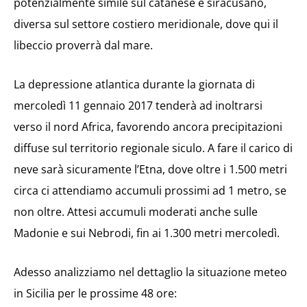
potenzialmente simile sul catanese e siracusano,
diversa sul settore costiero meridionale, dove qui il
libeccio proverrà dal mare.
La depressione atlantica durante la giornata di
mercoledì 11 gennaio 2017 tenderà ad inoltrarsi
verso il nord Africa, favorendo ancora precipitazioni
diffuse sul territorio regionale siculo. A fare il carico di
neve sarà sicuramente l’Etna, dove oltre i 1.500 metri
circa ci attendiamo accumuli prossimi ad 1 metro, se
non oltre. Attesi accumuli moderati anche sulle
Madonie e sui Nebrodi, fin ai 1.300 metri mercoledì.
Adesso analizziamo nel dettaglio la situazione meteo
in Sicilia per le prossime 48 ore: