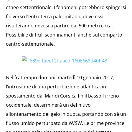
etneo settentrionale. I fenomeni potrebbero spingersi
fin verso l’entroterra palermitano, dove essi
risulteranno nevosi a partire dai 500 metri circa.
Possibili e difficili sconfinamenti anche sul comparto
centro-settentrionale.
Nel frattempo domani, martedì 10 gennaio 2017,
l’intrusione di una perturbazione atlantica, in
spostamento dal Mar di Corsica fin il basso Tirreno
occidentale, determinerà un definitivo
allontanamento del gelo in quota, portando con sè un
flusso umido perturbato da W/SW. Le prime province