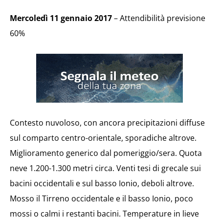
Mercoledì 11 gennaio 2017
– Attendibilità previsione
60%
Contesto nuvoloso, con ancora precipitazioni diffuse
sul comparto centro-orientale, sporadiche altrove.
Miglioramento generico dal pomeriggio/sera. Quota
neve 1.200-1.300 metri circa. Venti tesi di grecale sui
bacini occidentali e sul basso Ionio, deboli altrove.
Mosso il Tirreno occidentale e il basso Ionio, poco
mossi o calmi i restanti bacini. Temperature in lieve