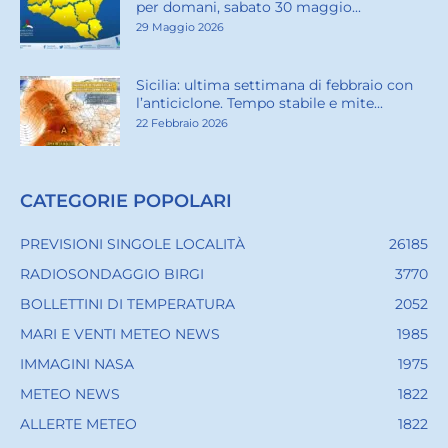
per domani, sabato 30 maggio...
29 Maggio 2026
Sicilia: ultima settimana di febbraio con
l’anticiclone. Tempo stabile e mite...
22 Febbraio 2026
CATEGORIE POPOLARI
PREVISIONI SINGOLE LOCALITÀ
26185
RADIOSONDAGGIO BIRGI
3770
BOLLETTINI DI TEMPERATURA
2052
MARI E VENTI METEO NEWS
1985
IMMAGINI NASA
1975
METEO NEWS
1822
ALLERTE METEO
1822