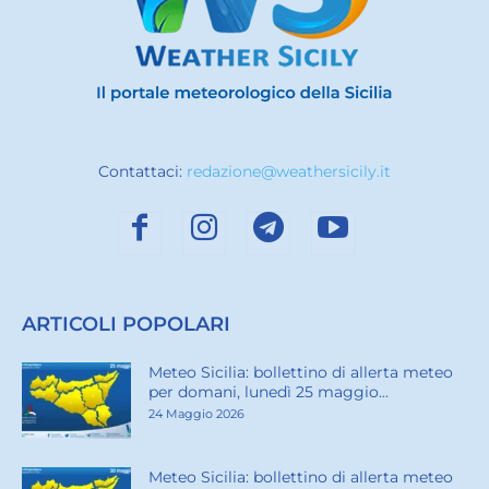
Contattaci:
redazione@weathersicily.it
ARTICOLI POPOLARI
Meteo Sicilia: bollettino di allerta meteo
per domani, lunedì 25 maggio...
24 Maggio 2026
Meteo Sicilia: bollettino di allerta meteo