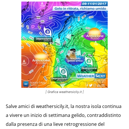
| Grafica weathersicily.it |
Salve amici di weathersicily.it, la nostra isola continua
a vivere un inizio di settimana gelido, contraddistinto
dalla presenza di una lieve retrogressione del