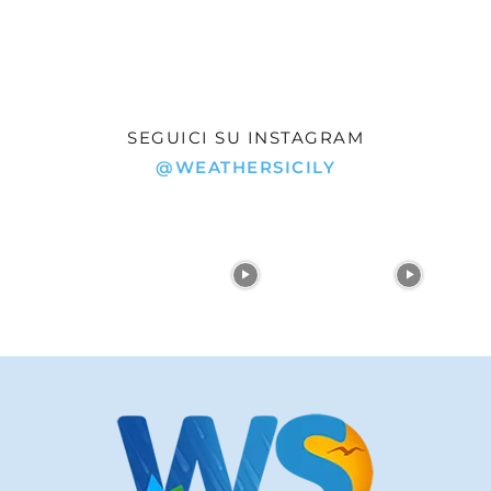
SEGUICI SU INSTAGRAM
@WEATHERSICILY