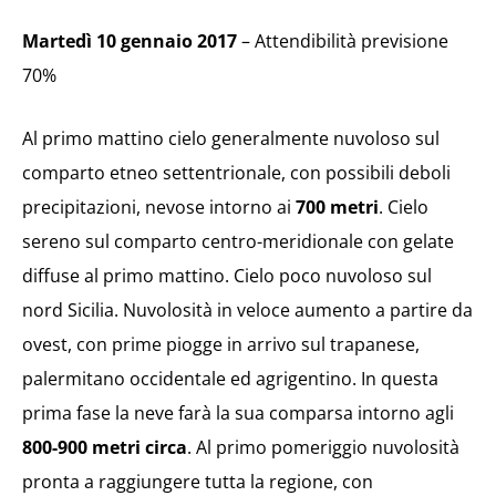
Martedì 10 gennaio 2017
– Attendibilità previsione
70%
Al primo mattino cielo generalmente nuvoloso sul
comparto etneo settentrionale, con possibili deboli
precipitazioni, nevose intorno ai
700 metri
. Cielo
sereno sul comparto centro-meridionale con gelate
diffuse al primo mattino. Cielo poco nuvoloso sul
nord Sicilia. Nuvolosità in veloce aumento a partire da
ovest, con prime piogge in arrivo sul trapanese,
palermitano occidentale ed agrigentino. In questa
prima fase la neve farà la sua comparsa intorno agli
800-900 metri circa
. Al primo pomeriggio nuvolosità
pronta a raggiungere tutta la regione, con