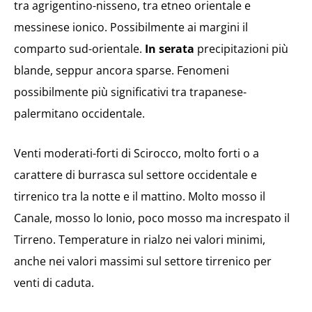
tra agrigentino-nisseno, tra etneo orientale e
messinese ionico. Possibilmente ai margini il
comparto sud-orientale.
In serata
precipitazioni più
blande, seppur ancora sparse. Fenomeni
possibilmente più significativi tra trapanese-
palermitano occidentale.
Venti moderati-forti di Scirocco, molto forti o a
carattere di burrasca sul settore occidentale e
tirrenico tra la notte e il mattino. Molto mosso il
Canale, mosso lo Ionio, poco mosso ma increspato il
Tirreno. Temperature in rialzo nei valori minimi,
anche nei valori massimi sul settore tirrenico per
venti di caduta.