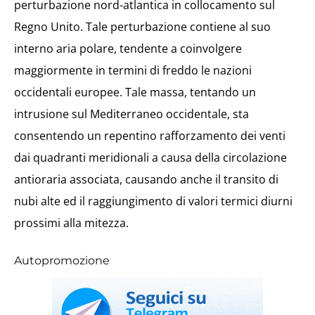
perturbazione nord-atlantica in collocamento sul
Regno Unito. Tale perturbazione contiene al suo
interno aria polare, tendente a coinvolgere
maggiormente in termini di freddo le nazioni
occidentali europee. Tale massa, tentando un
intrusione sul Mediterraneo occidentale, sta
consentendo un repentino rafforzamento dei venti
dai quadranti meridionali a causa della circolazione
antioraria associata, causando anche il transito di
nubi alte ed il raggiungimento di valori termici diurni
prossimi alla mitezza.
Autopromozione