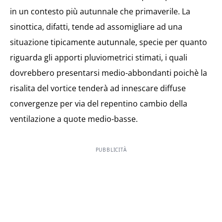
in un contesto più autunnale che primaverile. La
sinottica, difatti, tende ad assomigliare ad una
situazione tipicamente autunnale, specie per quanto
riguarda gli apporti pluviometrici stimati, i quali
dovrebbero presentarsi medio-abbondanti poichè la
risalita del vortice tenderà ad innescare diffuse
convergenze per via del repentino cambio della
ventilazione a quote medio-basse.
PUBBLICITÀ