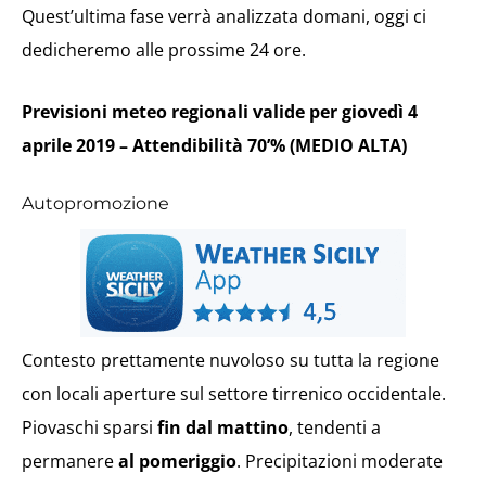
Quest’ultima fase verrà analizzata domani, oggi ci
dedicheremo alle prossime 24 ore.
Previsioni meteo regionali valide per giovedì 4
aprile 2019 – Attendibilità 70’% (MEDIO ALTA)
Autopromozione
Contesto prettamente nuvoloso su tutta la regione
con locali aperture sul settore tirrenico occidentale.
Piovaschi sparsi
fin dal mattino
, tendenti a
permanere
al pomeriggio
. Precipitazioni moderate