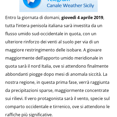
Entro la giornata di domani,
giovedì 4 aprile 2019
,
tutta l’intera penisola italiana sarà investita da un
flusso umido sud-occidentale in quota, con un
ulteriore rinforzo dei venti al suolo per via di un
maggiore restringimento delle isobare. A giovare
maggiormente dell’apporto umido meridionale in
quota sarà il nord Italia, ove si attendono finalmente
abbondanti piogge dopo mesi di anomala siccità. La
nostra regione, in questa prima fase, verrà raggiunta
da precipitazioni sparse, maggiormente concentrate
sui rilievi. Il vero protagonista sarà il vento, specie sul
comparto occidentale e tirrenico, ove si attendono le
raffiche più significative.