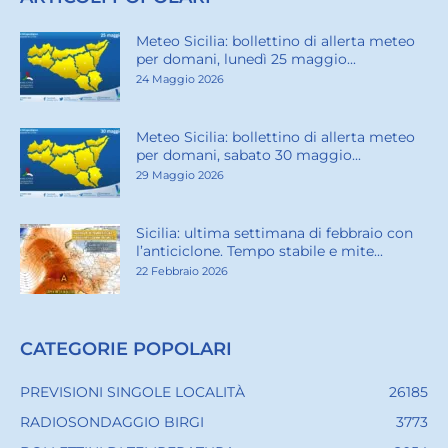
Meteo Sicilia: bollettino di allerta meteo
per domani, lunedì 25 maggio...
24 Maggio 2026
Meteo Sicilia: bollettino di allerta meteo
per domani, sabato 30 maggio...
29 Maggio 2026
Sicilia: ultima settimana di febbraio con
l’anticiclone. Tempo stabile e mite...
22 Febbraio 2026
CATEGORIE POPOLARI
PREVISIONI SINGOLE LOCALITÀ
26185
RADIOSONDAGGIO BIRGI
3773