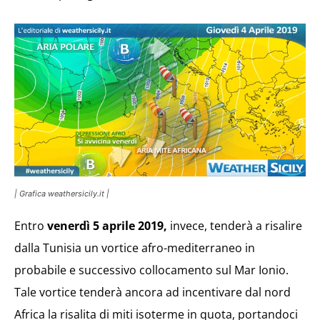
| Grafica weathersicily.it |
Entro
venerdì 5 aprile 2019,
invece, tenderà a risalire
dalla Tunisia un vortice afro-mediterraneo in
probabile e successivo collocamento sul Mar Ionio.
Tale vortice tenderà ancora ad incentivare dal nord
Africa la risalita di miti isoterme in quota, portandoci