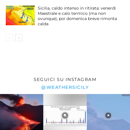
Sicilia, caldo intenso in ritirata: venerdì
Maestrale e calo termico (ma non
ovunque), poi domenica breve rimonta
calda
SEGUICI SU INSTAGRAM
@WEATHERSICILY