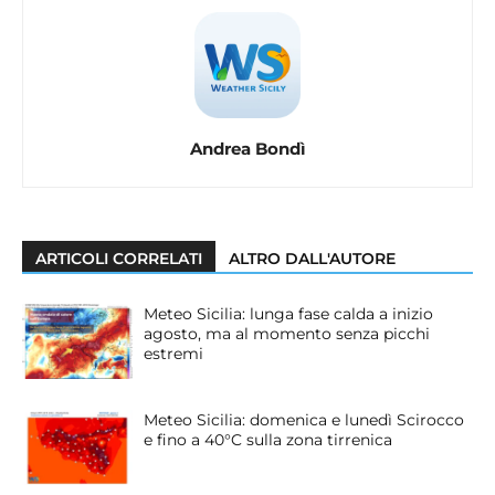
Andrea Bondì
ARTICOLI CORRELATI
ALTRO DALL'AUTORE
Meteo Sicilia: lunga fase calda a inizio
agosto, ma al momento senza picchi
estremi
Meteo Sicilia: domenica e lunedì Scirocco
e fino a 40°C sulla zona tirrenica