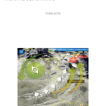
PUBBLICITÀ