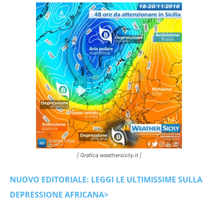
| Grafica weathersicily.it |
NUOVO EDITORIALE: LEGGI LE ULTIMISSIME SULLA
DEPRESSIONE AFRICANA>