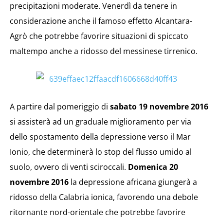
precipitazioni moderate. Venerdì da tenere in
considerazione anche il famoso effetto Alcantara-
Agrò che potrebbe favorire situazioni di spiccato
maltempo anche a ridosso del messinese tirrenico.
A partire dal pomeriggio di
sabato 19 novembre 2016
si assisterà ad un graduale miglioramento per via
dello spostamento della depressione verso il Mar
Ionio, che determinerà lo stop del flusso umido al
suolo, ovvero di venti sciroccali.
Domenica 20
novembre 2016
la depressione africana giungerà a
ridosso della Calabria ionica, favorendo una debole
ritornante nord-orientale che potrebbe favorire