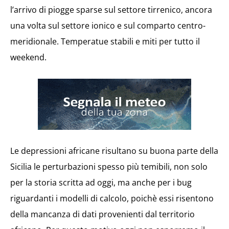
l’arrivo di piogge sparse sul settore tirrenico, ancora
una volta sul settore ionico e sul comparto centro-
meridionale. Temperatue stabili e miti per tutto il
weekend.
Le depressioni africane risultano su buona parte della
Sicilia le perturbazioni spesso più temibili, non solo
per la storia scritta ad oggi, ma anche per i bug
riguardanti i modelli di calcolo, poichè essi risentono
della mancanza di dati provenienti dal territorio