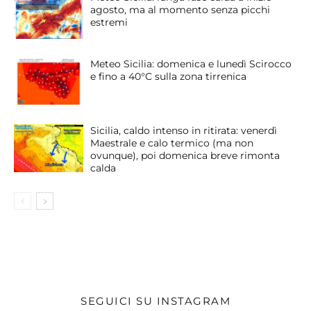
agosto, ma al momento senza picchi
estremi
Meteo Sicilia: domenica e lunedì Scirocco
e fino a 40°C sulla zona tirrenica
Sicilia, caldo intenso in ritirata: venerdì
Maestrale e calo termico (ma non
ovunque), poi domenica breve rimonta
calda
SEGUICI SU INSTAGRAM