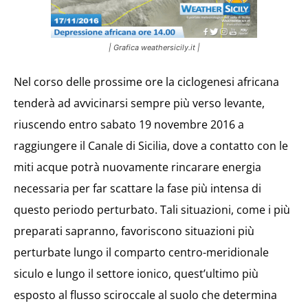
| Grafica weathersicily.it |
Nel corso delle prossime ore la ciclogenesi africana
tenderà ad avvicinarsi sempre più verso levante,
riuscendo entro sabato 19 novembre 2016 a
raggiungere il Canale di Sicilia, dove a contatto con le
miti acque potrà nuovamente rincarare energia
necessaria per far scattare la fase più intensa di
questo periodo perturbato. Tali situazioni, come i più
preparati sapranno, favoriscono situazioni più
perturbate lungo il comparto centro-meridionale
siculo e lungo il settore ionico, quest’ultimo più
esposto al flusso sciroccale al suolo che determina