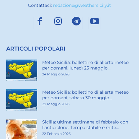
Contattaci:
redazione@weathersicily.it
ARTICOLI POPOLARI
Meteo Sicilia: bollettino di allerta meteo
per domani, lunedì 25 maggio...
24 Maggio 2026
Meteo Sicilia: bollettino di allerta meteo
per domani, sabato 30 maggio...
29 Maggio 2026
Sicilia: ultima settimana di febbraio con
l’anticiclone. Tempo stabile e mite...
22 Febbraio 2026