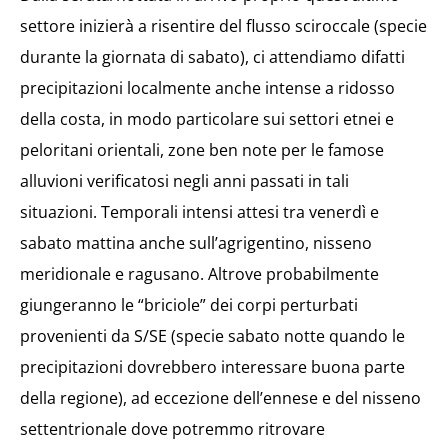
settore inizierà a risentire del flusso sciroccale (specie
durante la giornata di sabato), ci attendiamo difatti
precipitazioni localmente anche intense a ridosso
della costa, in modo particolare sui settori etnei e
peloritani orientali, zone ben note per le famose
alluvioni verificatosi negli anni passati in tali
situazioni. Temporali intensi attesi tra venerdì e
sabato mattina anche sull’agrigentino, nisseno
meridionale e ragusano. Altrove probabilmente
giungeranno le “briciole” dei corpi perturbati
provenienti da S/SE (specie sabato notte quando le
precipitazioni dovrebbero interessare buona parte
della regione), ad eccezione dell’ennese e del nisseno
settentrionale dove potremmo ritrovare