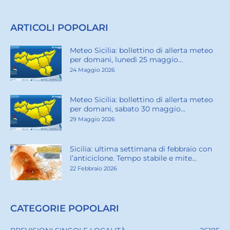
ARTICOLI POPOLARI
Meteo Sicilia: bollettino di allerta meteo
per domani, lunedì 25 maggio...
24 Maggio 2026
Meteo Sicilia: bollettino di allerta meteo
per domani, sabato 30 maggio...
29 Maggio 2026
Sicilia: ultima settimana di febbraio con
l’anticiclone. Tempo stabile e mite...
22 Febbraio 2026
CATEGORIE POPOLARI