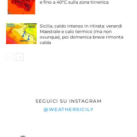
e fino a 40°C sulla zona tirrenica
Sicilia, caldo intenso in ritirata: venerdì
Maestrale e calo termico (ma non
ovunque), poi domenica breve rimonta
calda
SEGUICI SU INSTAGRAM
@WEATHERSICILY