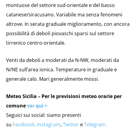
montuose del settore sud-orientale e del basso
catanese/siracusano. Variabile ma senza fenomeni
altrove. In serata graduale miglioramento, con ancora
possibilità di deboli piovaschi sparsi sul settore
tirrenico centro-orientale.
Venti da deboli a moderati da N-NW, moderati da
N/NE sull’area ionica. Temperature in graduale e
generale calo. Mari generalmente mossi.
Meteo Sicilia – Per le previsioni meteo orarie per
comune
vai qui >
Seguici sui social: siamo presenti
su
Facebook,
Instagram
,
Twitter
e
Telegram.