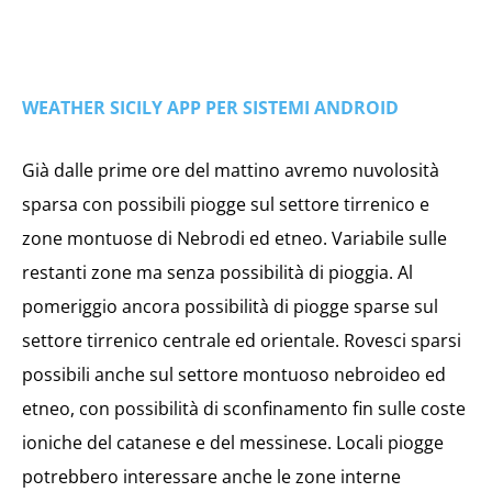
WEATHER SICILY APP PER SISTEMI ANDROID
Già dalle prime ore del mattino avremo nuvolosità
sparsa con possibili piogge sul settore tirrenico e
zone montuose di Nebrodi ed etneo. Variabile sulle
restanti zone ma senza possibilità di pioggia. Al
pomeriggio ancora possibilità di piogge sparse sul
settore tirrenico centrale ed orientale. Rovesci sparsi
possibili anche sul settore montuoso nebroideo ed
etneo, con possibilità di sconfinamento fin sulle coste
ioniche del catanese e del messinese. Locali piogge
potrebbero interessare anche le zone interne