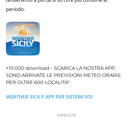
periodo.
+10.000 download – SCARICA LA NOSTRA APP,
SONO ARRIVATE LE PREVISIONI METEO ORARIE
PER OLTRE 600 LOCALITA’!
WEATHER SICILY APP PER SISTEMI IOS
PUBBLICITÀ