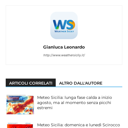
Gianluca Leonardo
http://www.weathersicily.it/
ARTICOLI CORRELATI
ALTRO DALL'AUTORE
Meteo Sicilia: lunga fase calda a inizio
agosto, ma al momento senza picchi
estremi
Meteo Sicilia: domenica e lunedì Scirocco