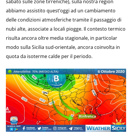
sabato sulle zone tirreniche), sulla nostra region
abbiamo assistito quest’oggi ad un cambiamento
delle condizioni atmosferiche tramite il passaggio di
nubi alte, associate a locali piogge. Il contesto termico
risulta ancora oltre media stagionale, in particolar
modo sulla Sicilia sud-orientale, ancora coinvolta in
quota da isoterme calde per il periodo.