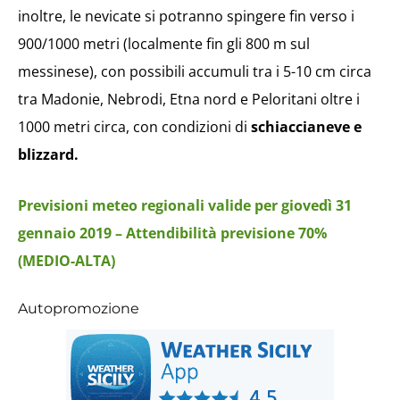
inoltre, le nevicate si potranno spingere fin verso i
900/1000 metri (localmente fin gli 800 m sul
messinese), con possibili accumuli tra i 5-10 cm circa
tra Madonie, Nebrodi, Etna nord e Peloritani oltre i
1000 metri circa, con condizioni di
schiaccianeve e
blizzard.
Previsioni meteo regionali valide per giovedì 31
gennaio 2019 – Attendibilità previsione 70%
(MEDIO-ALTA)
Autopromozione