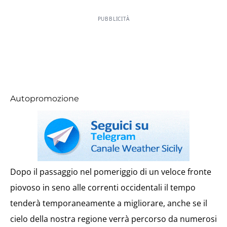
PUBBLICITÀ
Autopromozione
Dopo il passaggio nel pomeriggio di un veloce fronte
piovoso in seno alle correnti occidentali il tempo
tenderà temporaneamente a migliorare, anche se il
cielo della nostra regione verrà percorso da numerosi