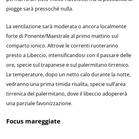
piogge sarà pressoché nulla.
La ventilazione sarà moderata o ancora localmente
forte di Ponente/Maestrale al primo mattino sul
comparto ionico. Altrove le correnti ruoteranno
presto a Libeccio, intensificandosi con il passare delle
ore, specie sul trapanese e sul palermitano tirrenico.
Le temperature, dopo un netto calo durante la notte,
vedranno una prima timida risalita, specie sull’area
tirrenica del palermitano, dove il libeccio adopererà
una parziale favonizzazione.
Focus mareggiate