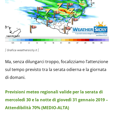
| Grafica weathersicily.it |
Ma, senza dilungarci troppo, focalizziamo l’attenzione
sul tempo previsto tra la serata odierna e la giornata
di domani.
Previsioni meteo regionali valide per la serata di
mercoledì 30 e la notte di giovedì 31 gennaio 2019 –
Attendibilità 70% (MEDIO-ALTA)