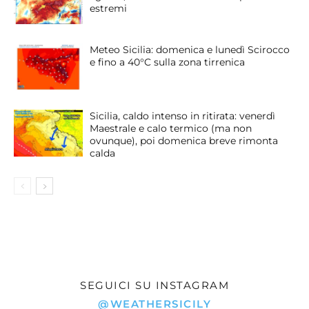
estremi
Meteo Sicilia: domenica e lunedì Scirocco
e fino a 40°C sulla zona tirrenica
Sicilia, caldo intenso in ritirata: venerdì
Maestrale e calo termico (ma non
ovunque), poi domenica breve rimonta
calda
SEGUICI SU INSTAGRAM
@WEATHERSICILY