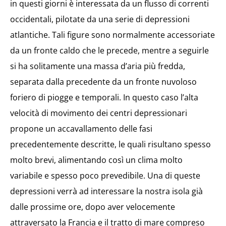
in questi giorni è interessata da un flusso di correnti
occidentali, pilotate da una serie di depressioni
atlantiche. Tali figure sono normalmente accessoriate
da un fronte caldo che le precede, mentre a seguirle
si ha solitamente una massa d’aria più fredda,
separata dalla precedente da un fronte nuvoloso
foriero di piogge e temporali. In questo caso l’alta
velocità di movimento dei centri depressionari
propone un accavallamento delle fasi
precedentemente descritte, le quali risultano spesso
molto brevi, alimentando così un clima molto
variabile e spesso poco prevedibile. Una di queste
depressioni verrà ad interessare la nostra isola già
dalle prossime ore, dopo aver velocemente
attraversato la Francia e il tratto di mare compreso