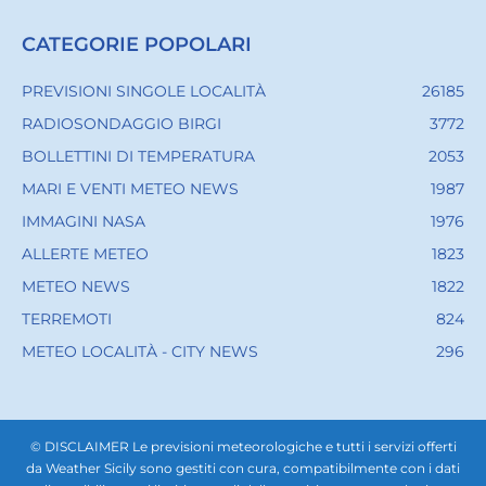
CATEGORIE POPOLARI
PREVISIONI SINGOLE LOCALITÀ
26185
RADIOSONDAGGIO BIRGI
3772
BOLLETTINI DI TEMPERATURA
2053
MARI E VENTI METEO NEWS
1987
IMMAGINI NASA
1976
ALLERTE METEO
1823
METEO NEWS
1822
TERREMOTI
824
METEO LOCALITÀ - CITY NEWS
296
© DISCLAIMER Le previsioni meteorologiche e tutti i servizi offerti
da Weather Sicily sono gestiti con cura, compatibilmente con i dati