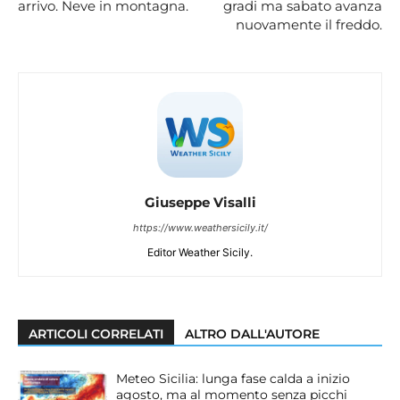
arrivo. Neve in montagna.
gradi ma sabato avanza
nuovamente il freddo.
Giuseppe Visalli
https://www.weathersicily.it/
Editor Weather Sicily.
ARTICOLI CORRELATI
ALTRO DALL'AUTORE
Meteo Sicilia: lunga fase calda a inizio
agosto, ma al momento senza picchi