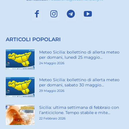
ARTICOLI POPOLARI
Meteo Sicilia: bollettino di allerta meteo
per domani, lunedì 25 maggio...
24 Maggio 2026
Meteo Sicilia: bollettino di allerta meteo
per domani, sabato 30 maggio...
29 Maggio 2026
Sicilia: ultima settimana di febbraio con
l’anticiclone. Tempo stabile e mite...
22 Febbraio 2026