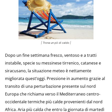
| Trona un pò di caldo |
Dopo un fine settimana fresco, ventoso e a tratti
instabile, specie su messinese tirrenico, catanese e
siracusano, la situazione meteo è nettamente
migliorata quest’oggi. Pressione in aumento grazie al
transito di una perturbazione presente sul nord
Europa che richiama verso il Mediterraneo centro-
occidentale termiche più calde provenienti dal nord
Africa. Aria più calda che entro la giornata di martedì