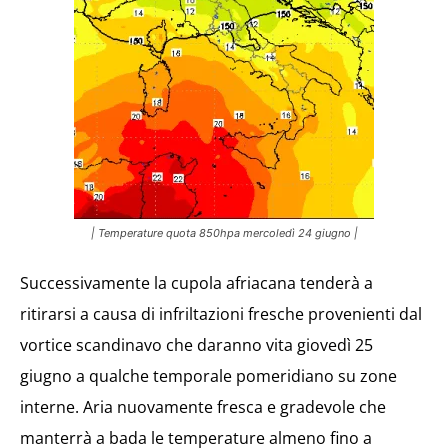
| Temperature quota 850hpa mercoledì 24 giugno |
Successivamente la cupola afriacana tenderà a
ritirarsi a causa di infriltazioni fresche provenienti dal
vortice scandinavo che daranno vita giovedì 25
giugno a qualche temporale pomeridiano su zone
interne. Aria nuovamente fresca e gradevole che
manterrà a bada le temperature almeno fino a