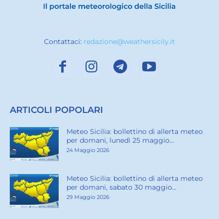
Contattaci:
redazione@weathersicily.it
ARTICOLI POPOLARI
Meteo Sicilia: bollettino di allerta meteo
per domani, lunedì 25 maggio...
24 Maggio 2026
Meteo Sicilia: bollettino di allerta meteo
per domani, sabato 30 maggio...
29 Maggio 2026