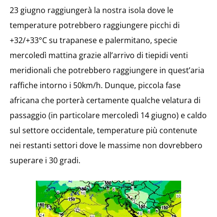
23 giugno raggiungerà la nostra isola dove le
temperature potrebbero raggiungere picchi di
+32/+33°C su trapanese e palermitano, specie
mercoledì mattina grazie all’arrivo di tiepidi venti
meridionali che potrebbero raggiungere in quest’aria
raffiche intorno i 50km/h. Dunque, piccola fase
africana che porterà certamente qualche velatura di
passaggio (in particolare mercoledì 14 giugno) e caldo
sul settore occidentale, temperature più contenute
nei restanti settori dove le massime non dovrebbero
superare i 30 gradi.