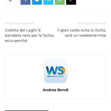
Articolo precedente
Articolo successivo
Goletta dei Laghi: è
Il gran caldo evita la Sicilia,
bandiera nera per la Sicilia,
sarà un weekend mite
ecco perchè
Andrea Bondì