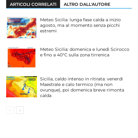
ARTICOLI CORRELATI
ALTRO DALL'AUTORE
Meteo Sicilia: lunga fase calda a inizio
agosto, ma al momento senza picchi
estremi
Meteo Sicilia: domenica e lunedì Scirocco
e fino a 40°C sulla zona tirrenica
Sicilia, caldo intenso in ritirata: venerdì
Maestrale e calo termico (ma non
ovunque), poi domenica breve rimonta
calda