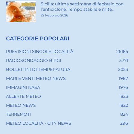
Sicilia: ultima settimana di febbraio con
l’anticiclone. Tempo stabile e mite...
22 Febbraio 2026
CATEGORIE POPOLARI
PREVISIONI SINGOLE LOCALITÀ
26185
RADIOSONDAGGIO BIRGI
3771
BOLLETTINI DI TEMPERATURA
2053
MARI E VENTI METEO NEWS
1987
IMMAGINI NASA
1976
ALLERTE METEO
1823
METEO NEWS
1822
TERREMOTI
824
METEO LOCALITÀ - CITY NEWS
296