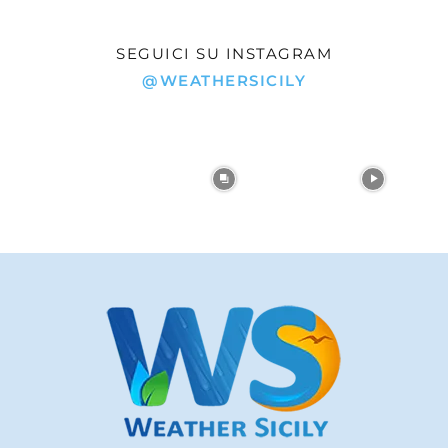
SEGUICI SU INSTAGRAM
@WEATHERSICILY