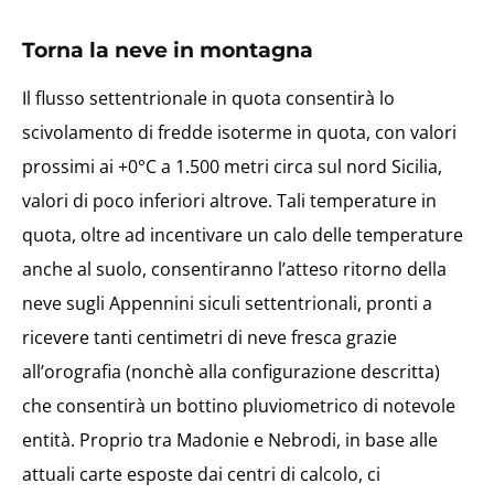
Torna la neve in montagna
Il flusso settentrionale in quota consentirà lo
scivolamento di fredde isoterme in quota, con valori
prossimi ai +0°C a 1.500 metri circa sul nord Sicilia,
valori di poco inferiori altrove. Tali temperature in
quota, oltre ad incentivare un calo delle temperature
anche al suolo, consentiranno l’atteso ritorno della
neve sugli Appennini siculi settentrionali, pronti a
ricevere tanti centimetri di neve fresca grazie
all’orografia (nonchè alla configurazione descritta)
che consentirà un bottino pluviometrico di notevole
entità. Proprio tra Madonie e Nebrodi, in base alle
attuali carte esposte dai centri di calcolo, ci