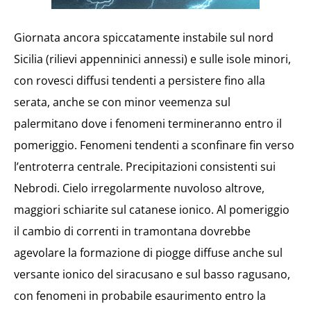
Giornata ancora spiccatamente instabile sul nord
Sicilia (rilievi appenninici annessi) e sulle isole minori,
con rovesci diffusi tendenti a persistere fino alla
serata, anche se con minor veemenza sul
palermitano dove i fenomeni termineranno entro il
pomeriggio. Fenomeni tendenti a sconfinare fin verso
l’entroterra centrale. Precipitazioni consistenti sui
Nebrodi. Cielo irregolarmente nuvoloso altrove,
maggiori schiarite sul catanese ionico. Al pomeriggio
il cambio di correnti in tramontana dovrebbe
agevolare la formazione di piogge diffuse anche sul
versante ionico del siracusano e sul basso ragusano,
con fenomeni in probabile esaurimento entro la