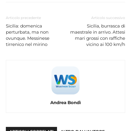
Articolo precedente
Articolo successivo
Sicilia: domenica
Sicilia, burrasca di
perturbata, ma non
maestrale in arrivo. Attesi
ovunque. Messinese
mari grossi con raffiche
tirrenico nel mirino
vicino ai 100 km/h
Andrea Bondì