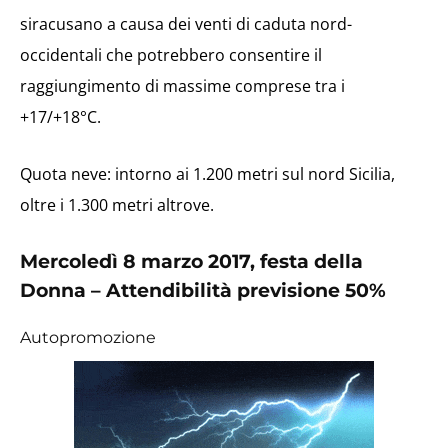
siracusano a causa dei venti di caduta nord-
occidentali che potrebbero consentire il
raggiungimento di massime comprese tra i
+17/+18°C.
Quota neve: intorno ai 1.200 metri sul nord Sicilia,
oltre i 1.300 metri altrove.
Mercoledì 8 marzo 2017, festa della
Donna
– Attendibilità previsione 50%
Autopromozione