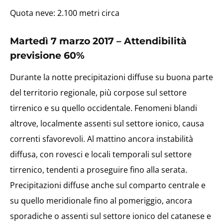
Quota neve: 2.100 metri circa
Martedì 7 marzo 2017
– Attendibilità
previsione 60%
Durante la notte precipitazioni diffuse su buona parte
del territorio regionale, più corpose sul settore
tirrenico e su quello occidentale. Fenomeni blandi
altrove, localmente assenti sul settore ionico, causa
correnti sfavorevoli. Al mattino ancora instabilità
diffusa, con rovesci e locali temporali sul settore
tirrenico, tendenti a proseguire fino alla serata.
Precipitazioni diffuse anche sul comparto centrale e
su quello meridionale fino al pomeriggio, ancora
sporadiche o assenti sul settore ionico del catanese e