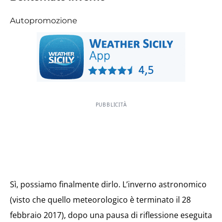
Autopromozione
PUBBLICITÀ
Sì, possiamo finalmente dirlo. L’inverno astronomico
(visto che quello meteorologico è terminato il 28
febbraio 2017), dopo una pausa di riflessione eseguita