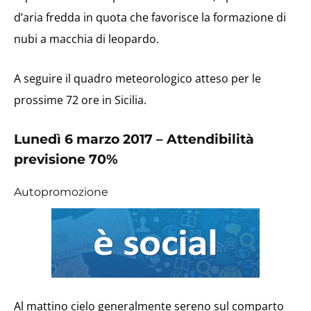
d’aria fredda in quota che favorisce la formazione di
nubi a macchia di leopardo.
A seguire il quadro meteorologico atteso per le
prossime 72 ore in Sicilia.
Lunedì 6 marzo 2017
– Attendibilità
previsione 70%
Autopromozione
Al mattino cielo generalmente sereno sul comparto