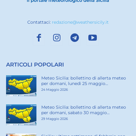
Contattaci:
redazione@weathersicily.it
ARTICOLI POPOLARI
Meteo Sicilia: bollettino di allerta meteo
per domani, lunedì 25 maggio...
24 Maggio 2026
Meteo Sicilia: bollettino di allerta meteo
per domani, sabato 30 maggio...
29 Maggio 2026