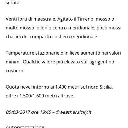
serata.
Venti forti di maestrale. Agitato il Tirreno, mosso o
molto mosso lo Ionio centro-meridionale, poco mossi
i bacini del comparto costiero meridionale.
Temperature stazionarie o in lieve aumento nei valori
minimi. Qualche valore più elevato sull’agrigentino
costiero.
Quota neve: intorno ai 1.400 metri sul nord Sicilia,
oltre i 1.500/1.600 metri altrove.
05/03/2017 ore 19:45 – ©weathersicily.it
Autopromozione