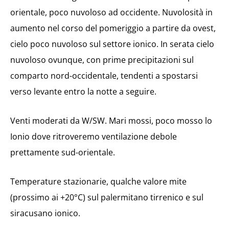
orientale, poco nuvoloso ad occidente. Nuvolosità in
aumento nel corso del pomeriggio a partire da ovest,
cielo poco nuvoloso sul settore ionico. In serata cielo
nuvoloso ovunque, con prime precipitazioni sul
comparto nord-occidentale, tendenti a spostarsi
verso levante entro la notte a seguire.
Venti moderati da W/SW. Mari mossi, poco mosso lo
Ionio dove ritroveremo ventilazione debole
prettamente sud-orientale.
Temperature stazionarie, qualche valore mite
(prossimo ai +20°C) sul palermitano tirrenico e sul
siracusano ionico.