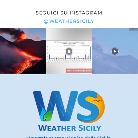
SEGUICI SU INSTAGRAM
@WEATHERSICILY