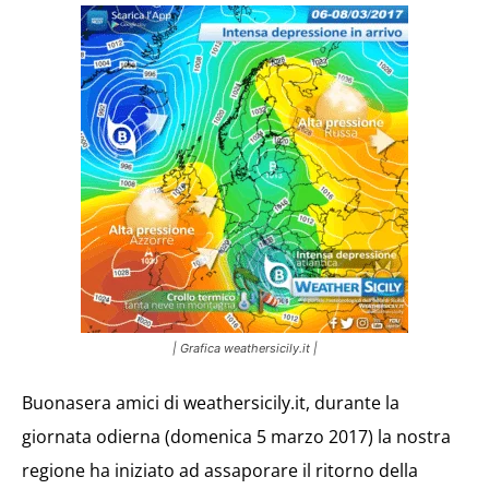
| Grafica weathersicily.it |
Buonasera amici di weathersicily.it, durante la
giornata odierna (domenica 5 marzo 2017) la nostra
regione ha iniziato ad assaporare il ritorno della