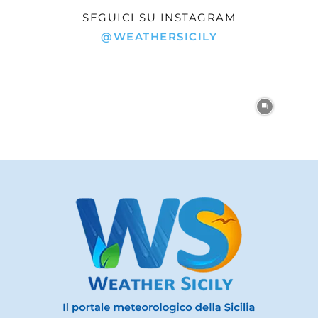
SEGUICI SU INSTAGRAM
@WEATHERSICILY