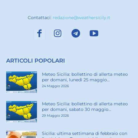
Contattaci:
redazione@weathersicily.it
ARTICOLI POPOLARI
Meteo Sicilia: bollettino di allerta meteo
per domani, lunedì 25 maggio...
24 Maggio 2026
Meteo Sicilia: bollettino di allerta meteo
per domani, sabato 30 maggio...
29 Maggio 2026
Sicilia: ultima settimana di febbraio con