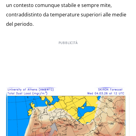
un contesto comunque stabile e sempre mite,
contraddistinto da temperature superiori alle medie
del periodo.
PUBBLICITÀ