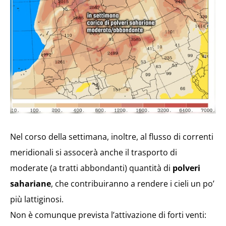
Nel corso della settimana, inoltre, al flusso di correnti
meridionali si assocerà anche il trasporto di
moderate (a tratti abbondanti) quantità di
polveri
sahariane
, che contribuiranno a rendere i cieli un po’
più lattiginosi.
Non è comunque prevista l’attivazione di forti venti: