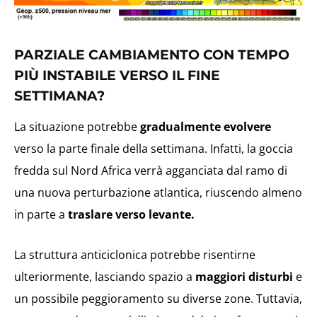
PARZIALE CAMBIAMENTO CON TEMPO
PIÙ INSTABILE VERSO IL FINE
SETTIMANA?
La situazione potrebbe
gradualmente evolvere
verso la parte finale della settimana. Infatti, la goccia
fredda sul Nord Africa verrà agganciata dal ramo di
una nuova perturbazione atlantica, riuscendo almeno
in parte a
traslare verso levante.
La struttura anticiclonica potrebbe risentirne
ulteriormente, lasciando spazio a
maggiori disturbi
e
un possibile peggioramento su diverse zone. Tuttavia,