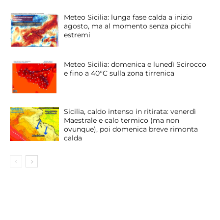
Meteo Sicilia: lunga fase calda a inizio
agosto, ma al momento senza picchi
estremi
Meteo Sicilia: domenica e lunedì Scirocco
e fino a 40°C sulla zona tirrenica
Sicilia, caldo intenso in ritirata: venerdì
Maestrale e calo termico (ma non
ovunque), poi domenica breve rimonta
calda