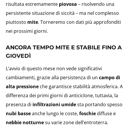
risultata estremamente
piovosa
– risolvendo una
persistente situazione di siccità – ma nel complesso
piuttosto
mite
. Torneremo con dati più approfonditi
nei prossimi giorni.
ANCORA TEMPO MITE E STABILE FINO A
GIOVEDÌ
L’avvio di questo mese non vede significativi
cambiamenti, grazie alla persistenza di un
campo di
alta pressione
che garantisce stabilità atmosferica. A
differenza dei primi giorni di anticiclone, tuttavia, la
presenza di
infiltrazioni umide
sta portando spesso
nubi basse
anche lungo le coste,
foschie
diffuse e
nebbie notturne
su varie zone dell’entroterra.