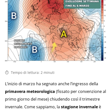
Tempo di lettura:
2
minuti
L’inizio di marzo ha segnato anche l’ingresso della
primavera meteorologica
(fissato per convenzione al
primo giorno del mese) chiudendo così il trimestre
invernale. Come sappiamo, la
stagione invernale
è