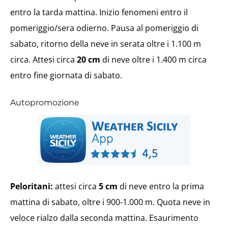
entro la tarda mattina. Inizio fenomeni entro il
pomeriggio/sera odierno. Pausa al pomeriggio di
sabato, ritorno della neve in serata oltre i 1.100 m
circa. Attesi circa
20 cm
di neve oltre i 1.400 m circa
entro fine giornata di sabato.
Autopromozione
Peloritani:
attesi circa
5 cm
di neve entro la prima
mattina di sabato, oltre i 900-1.000 m. Quota neve in
veloce rialzo dalla seconda mattina. Esaurimento