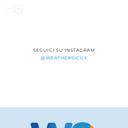
SEGUICI SU INSTAGRAM
@WEATHERSICILY