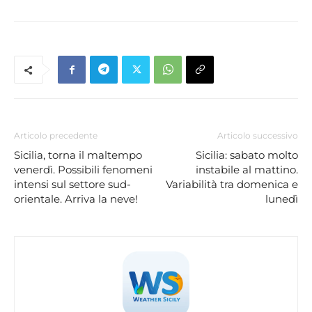
Articolo precedente
Articolo successivo
Sicilia, torna il maltempo
Sicilia: sabato molto
venerdì. Possibili fenomeni
instabile al mattino.
intensi sul settore sud-
Variabilità tra domenica e
orientale. Arriva la neve!
lunedì