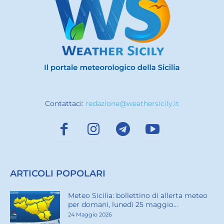
Contattaci:
redazione@weathersicily.it
ARTICOLI POPOLARI
Meteo Sicilia: bollettino di allerta meteo
per domani, lunedì 25 maggio...
24 Maggio 2026