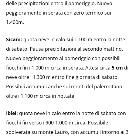
delle precipitazioni entro il pomeriggio. Nuovo
peggioramento in serata con zero termico sui
1.400m.
Sicani:
quota neve in calo sui 1.100 m entro la notte
di sabato. Pausa precipitazioni al secondo mattino.
Nuovo peggioramento al pomeriggio con possibili
fiocchi fin i 1.000 m circa in serata. Attesi circa
5 cm
di
neve oltre i 1.300 m entro fine giornata di sabato.
Possibili accumuli anche sui monti del palermitano
oltre i 1.100 m circa in nottata.
Iblei:
quota neve in calo entro la notte di sabato con
fiocchi fin verso i 900-1.000 m circa. Possibile
spolverata su monte Lauro, con accumuli intorno ai 3