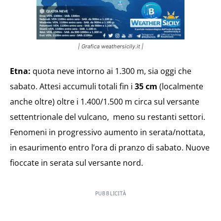
| Grafica weathersicily.it |
Etna:
quota neve intorno ai 1.300 m, sia oggi che
sabato. Attesi accumuli totali fin i
35 cm
(localmente
anche oltre) oltre i 1.400/1.500 m circa sul versante
settentrionale del vulcano, meno su restanti settori.
Fenomeni in progressivo aumento in serata/nottata,
in esaurimento entro l’ora di pranzo di sabato. Nuove
fioccate in serata sul versante nord.
PUBBLICITÀ