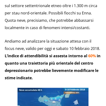
sul settore settentrionale etneo oltre i 1.300 m circa
per stau nord-orientale. Possibili fiocchi su Enna.
Quota neve, precisiamo, che potrebbe abbassarsi
localmente in caso di fenomeni intensi/costanti.
Andiamo ad analizzare la situazione attesa con il
focus neve, valido per oggi e sabato 10 febbraio 2018.
L’indice di attendibilità si assesta intorno al
60%
in
quanto una traiettoria più orientale del centro
depressionario potrebbe lievemente modificare le
stime indicate.