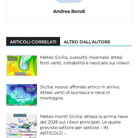
Andrea Bondì
ARTICOLI CORRELATI
ALTRO DALL'AUTORE
Meteo Sicilia, sussulto invernale: attesi
forti venti, instabilità e nevicate sui rilievi!
Sicilia: nuovo affondo artico in arrivo.
Attesi venti di burrasca e neve in
montagna
Meteo monti Sicilia: attesa la prima neve
del 2026 sui rilievi principali. Le quote
previste settore per settore – IN
ARTICOLO –