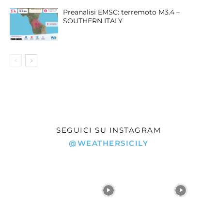
Preanalisi EMSC: terremoto M3.4 –
SOUTHERN ITALY
SEGUICI SU INSTAGRAM
@WEATHERSICILY