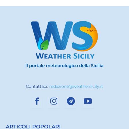
Contattaci:
redazione@weathersicily.it
ARTICOLI POPOLARI