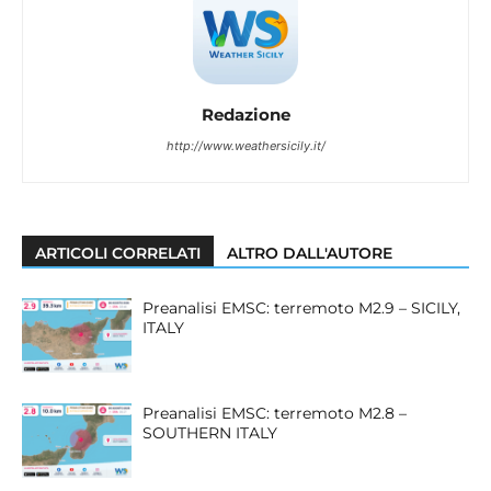
Redazione
http://www.weathersicily.it/
ARTICOLI CORRELATI
ALTRO DALL'AUTORE
Preanalisi EMSC: terremoto M2.9 – SICILY,
ITALY
Preanalisi EMSC: terremoto M2.8 –
SOUTHERN ITALY