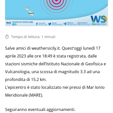
Tempo di lettura:
1
minuti
Salve amici di weathersicily.it. Quest’oggi lunedì 17
aprile 2023 alle ore 18:49 è stata registrata, dalle
stazioni sismiche dell’Istituto Nazionale di Geofisica e
Vulcanologia, una scossa di magnitudo 3.3 ad una
profondita di 15.2 km.
L’epicentro è stato localizzato nei pressi di Mar Ionio
Meridionale (MARE).
Seguiranno eventuali aggiornamenti.