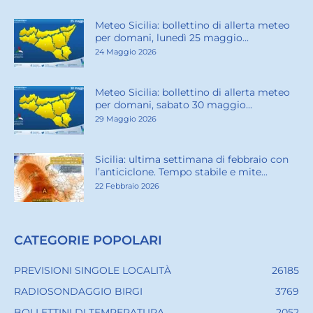
Meteo Sicilia: bollettino di allerta meteo
per domani, lunedì 25 maggio...
24 Maggio 2026
Meteo Sicilia: bollettino di allerta meteo
per domani, sabato 30 maggio...
29 Maggio 2026
Sicilia: ultima settimana di febbraio con
l’anticiclone. Tempo stabile e mite...
22 Febbraio 2026
CATEGORIE POPOLARI
PREVISIONI SINGOLE LOCALITÀ
26185
RADIOSONDAGGIO BIRGI
3769
BOLLETTINI DI TEMPERATURA
2052