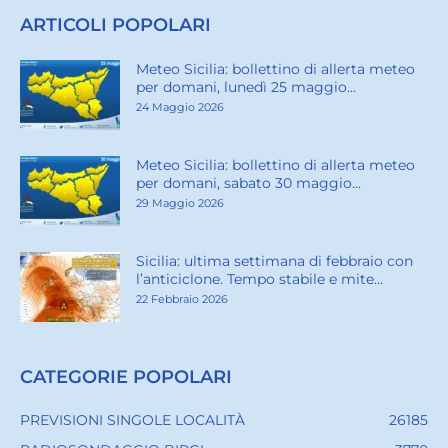
ARTICOLI POPOLARI
Meteo Sicilia: bollettino di allerta meteo
per domani, lunedì 25 maggio...
24 Maggio 2026
Meteo Sicilia: bollettino di allerta meteo
per domani, sabato 30 maggio...
29 Maggio 2026
Sicilia: ultima settimana di febbraio con
l’anticiclone. Tempo stabile e mite...
22 Febbraio 2026
CATEGORIE POPOLARI
PREVISIONI SINGOLE LOCALITÀ
26185