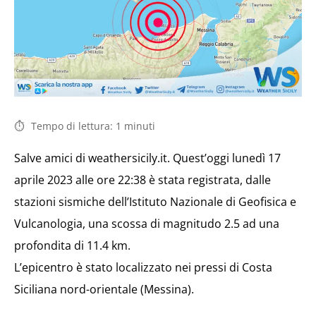
Tempo di lettura:
1
minuti
Salve amici di weathersicily.it. Quest’oggi lunedì 17
aprile 2023 alle ore 22:38 è stata registrata, dalle
stazioni sismiche dell’Istituto Nazionale di Geofisica e
Vulcanologia, una scossa di magnitudo 2.5 ad una
profondita di 11.4 km.
L’epicentro è stato localizzato nei pressi di Costa
Siciliana nord-orientale (Messina).