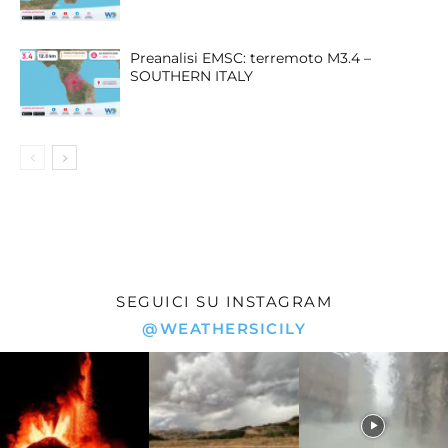
Preanalisi EMSC: terremoto M3.4 –
SOUTHERN ITALY
SEGUICI SU INSTAGRAM
@WEATHERSICILY