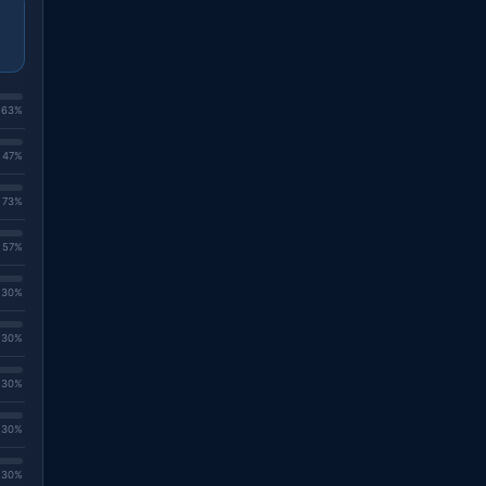
. 63%
. 47%
. 73%
. 57%
. 30%
. 30%
. 30%
. 30%
. 30%