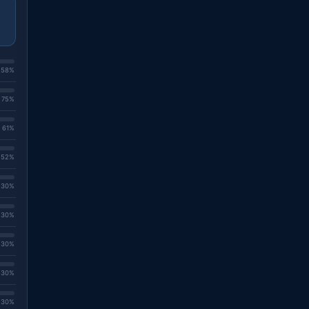
. 58%
. 75%
. 61%
. 52%
. 30%
. 30%
. 30%
. 30%
. 30%