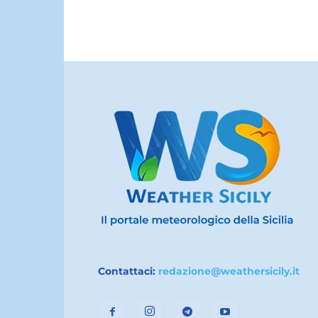
Contattaci:
redazione@weathersicily.it