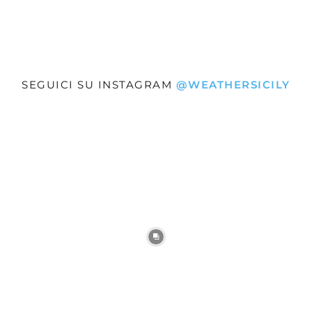
SEGUICI SU INSTAGRAM
@WEATHERSICILY