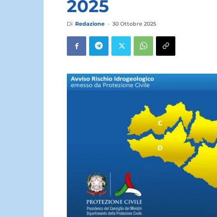
2025
Di
Redazione
-
30 Ottobre 2025