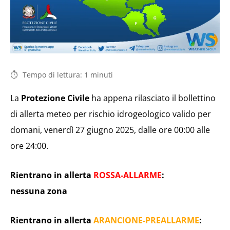
Tempo di lettura:
1
minuti
La
Protezione Civile
ha appena rilasciato il bollettino
di allerta meteo per rischio idrogeologico valido per
domani, venerdì 27 giugno 2025, dalle ore 00:00 alle
ore 24:00.
Rientrano in allerta
ROSSA-ALLARME
:
nessuna zona
Rientrano in allerta
ARANCIONE-PREALLARME
: