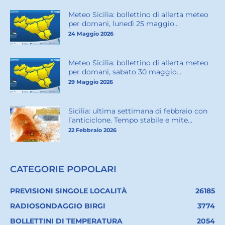
Meteo Sicilia: bollettino di allerta meteo
per domani, lunedì 25 maggio...
24 Maggio 2026
Meteo Sicilia: bollettino di allerta meteo
per domani, sabato 30 maggio...
29 Maggio 2026
Sicilia: ultima settimana di febbraio con
l’anticiclone. Tempo stabile e mite...
22 Febbraio 2026
CATEGORIE POPOLARI
PREVISIONI SINGOLE LOCALITÀ
26185
RADIOSONDAGGIO BIRGI
3774
BOLLETTINI DI TEMPERATURA
2054