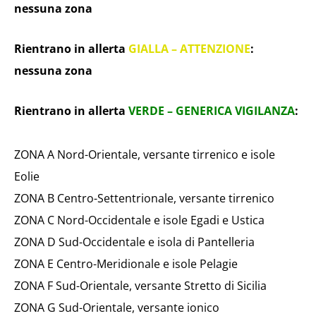
nessuna zona
Rientrano in allerta
GIALLA – ATTENZIONE
:
nessuna zona
Rientrano in allerta
VERDE – GENERICA VIGILANZA
:
ZONA A Nord-Orientale, versante tirrenico e isole
Eolie
ZONA B Centro-Settentrionale, versante tirrenico
ZONA C Nord-Occidentale e isole Egadi e Ustica
ZONA D Sud-Occidentale e isola di Pantelleria
ZONA E Centro-Meridionale e isole Pelagie
ZONA F Sud-Orientale, versante Stretto di Sicilia
ZONA G Sud-Orientale, versante ionico