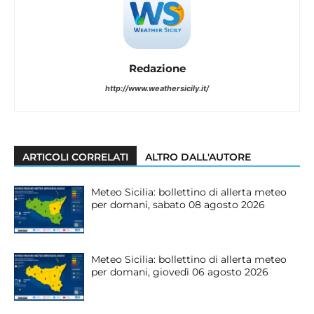
Redazione
http://www.weathersicily.it/
ARTICOLI CORRELATI
ALTRO DALL'AUTORE
Meteo Sicilia: bollettino di allerta meteo
per domani, sabato 08 agosto 2026
Meteo Sicilia: bollettino di allerta meteo
per domani, giovedì 06 agosto 2026