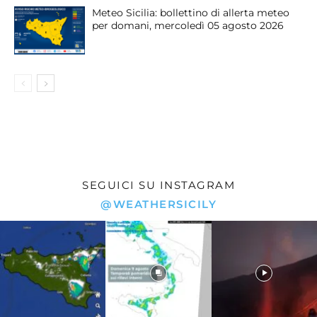
Meteo Sicilia: bollettino di allerta meteo
per domani, mercoledì 05 agosto 2026
SEGUICI SU INSTAGRAM
@WEATHERSICILY