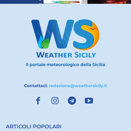
Contattaci:
redazione@weathersicily.it
ARTICOLI POPOLARI