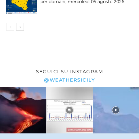
per domani, mercoledì 05 agosto 2026
SEGUICI SU INSTAGRAM
@WEATHERSICILY