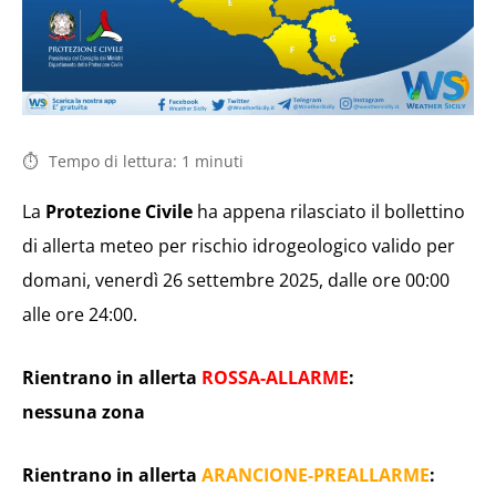
Tempo di lettura:
1
minuti
La
Protezione Civile
ha appena rilasciato il bollettino
di allerta meteo per rischio idrogeologico valido per
domani, venerdì 26 settembre 2025, dalle ore 00:00
alle ore 24:00.
Rientrano in allerta
ROSSA-ALLARME
:
nessuna zona
Rientrano in allerta
ARANCIONE-PREALLARME
: