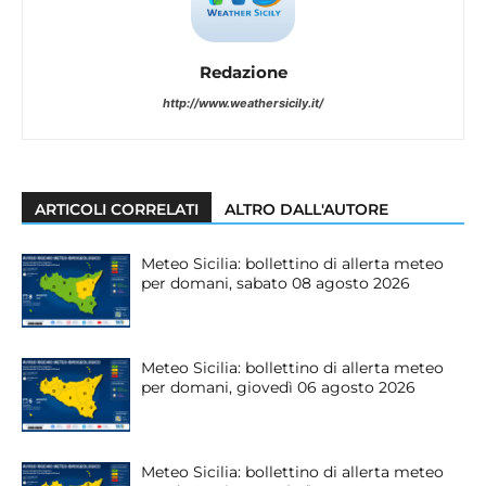
Redazione
http://www.weathersicily.it/
ARTICOLI CORRELATI
ALTRO DALL'AUTORE
Meteo Sicilia: bollettino di allerta meteo
per domani, sabato 08 agosto 2026
Meteo Sicilia: bollettino di allerta meteo
per domani, giovedì 06 agosto 2026
Meteo Sicilia: bollettino di allerta meteo