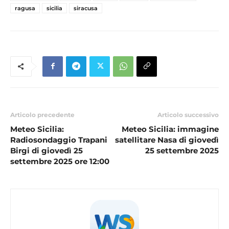
ragusa
sicilia
siracusa
Articolo precedente
Articolo successivo
Meteo Sicilia:
Meteo Sicilia: immagine
Radiosondaggio Trapani
satellitare Nasa di giovedì
Birgi di giovedì 25
25 settembre 2025
settembre 2025 ore 12:00