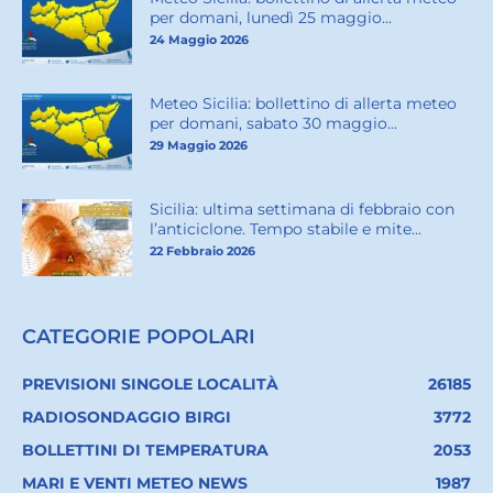
per domani, lunedì 25 maggio...
24 Maggio 2026
Meteo Sicilia: bollettino di allerta meteo
per domani, sabato 30 maggio...
29 Maggio 2026
Sicilia: ultima settimana di febbraio con
l’anticiclone. Tempo stabile e mite...
22 Febbraio 2026
CATEGORIE POPOLARI
PREVISIONI SINGOLE LOCALITÀ
26185
RADIOSONDAGGIO BIRGI
3772
BOLLETTINI DI TEMPERATURA
2053
MARI E VENTI METEO NEWS
1987