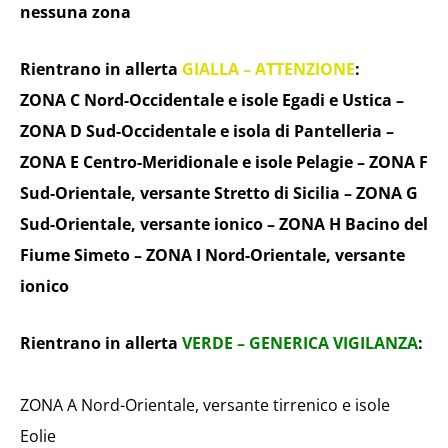
nessuna zona
Rientrano in allerta
GIALLA – ATTENZIONE
:
ZONA C Nord-Occidentale e isole Egadi e Ustica –
ZONA D Sud-Occidentale e isola di Pantelleria –
ZONA E Centro-Meridionale e isole Pelagie – ZONA F
Sud-Orientale, versante Stretto di Sicilia – ZONA G
Sud-Orientale, versante ionico – ZONA H Bacino del
Fiume Simeto – ZONA I Nord-Orientale, versante
ionico
Rientrano in allerta
VERDE – GENERICA VIGILANZA
:
ZONA A Nord-Orientale, versante tirrenico e isole
Eolie