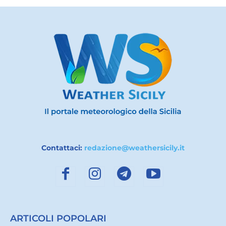
Contattaci:
redazione@weathersicily.it
ARTICOLI POPOLARI