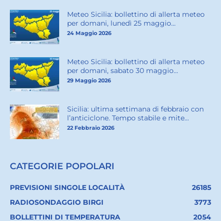
Meteo Sicilia: bollettino di allerta meteo
per domani, lunedì 25 maggio...
24 Maggio 2026
Meteo Sicilia: bollettino di allerta meteo
per domani, sabato 30 maggio...
29 Maggio 2026
Sicilia: ultima settimana di febbraio con
l’anticiclone. Tempo stabile e mite...
22 Febbraio 2026
CATEGORIE POPOLARI
PREVISIONI SINGOLE LOCALITÀ
26185
RADIOSONDAGGIO BIRGI
3773
BOLLETTINI DI TEMPERATURA
2054