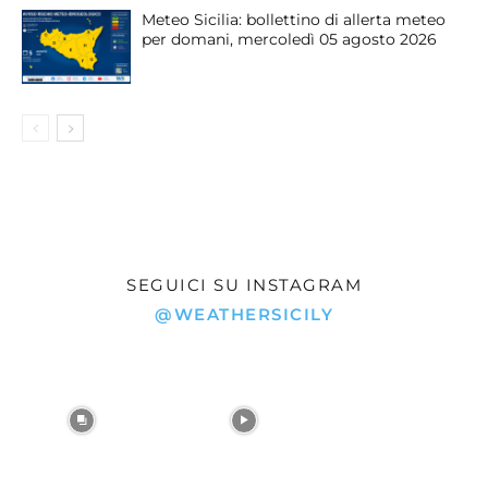
Meteo Sicilia: bollettino di allerta meteo
per domani, mercoledì 05 agosto 2026
SEGUICI SU INSTAGRAM
@WEATHERSICILY