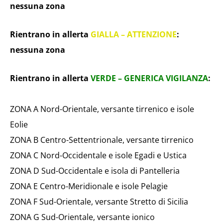
nessuna zona
Rientrano in allerta
GIALLA – ATTENZIONE
:
nessuna zona
Rientrano in allerta
VERDE – GENERICA VIGILANZA
:
ZONA A Nord-Orientale, versante tirrenico e isole
Eolie
ZONA B Centro-Settentrionale, versante tirrenico
ZONA C Nord-Occidentale e isole Egadi e Ustica
ZONA D Sud-Occidentale e isola di Pantelleria
ZONA E Centro-Meridionale e isole Pelagie
ZONA F Sud-Orientale, versante Stretto di Sicilia
ZONA G Sud-Orientale, versante ionico