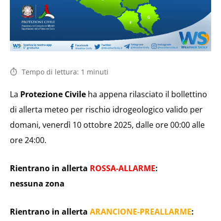
Tempo di lettura:
1
minuti
La
Protezione Civile
ha appena rilasciato il bollettino
di allerta meteo per rischio idrogeologico valido per
domani, venerdì 10 ottobre 2025, dalle ore 00:00 alle
ore 24:00.
Rientrano in allerta
ROSSA-ALLARME
:
nessuna zona
Rientrano in allerta
ARANCIONE-PREALLARME
: