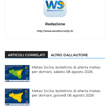
Redazione
http://www.weathersicily.it/
ARTICOLI CORRELATI
ALTRO DALL'AUTORE
Meteo Sicilia: bollettino di allerta meteo
per domani, sabato 08 agosto 2026
Meteo Sicilia: bollettino di allerta meteo
per domani, giovedì 06 agosto 2026