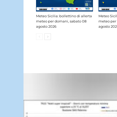
Meteo Sicilia: bollettino di allerta
Meteo Sicil
meteo per domani, sabato 08
meteo per 
agosto 2026
agosto 202