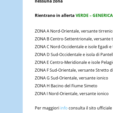
nessuna zona
Rientrano in allerta
VERDE – GENERICA
ZONA A Nord-Orientale, versante tirrenico
ZONA B Centro-Settentrionale, versante t
ZONA C Nord-Occidentale e isole Egadi e 
ZONA D Sud-Occidentale e isola di Pantel
ZONA E Centro-Meridionale e isole Pelagi
ZONA F Sud-Orientale, versante Stretto di 
ZONA G Sud-Orientale, versante ionico
ZONA H Bacino del Fiume Simeto
ZONA I Nord-Orientale, versante ionico
Per maggiori
info
consulta il sito ufficiale