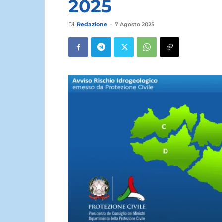
2025
Di
Redazione
-
7 Agosto 2025