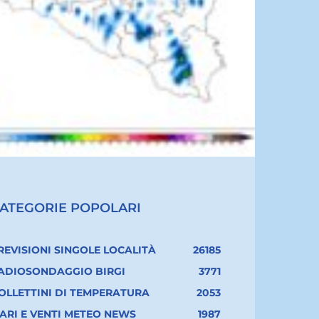
ATEGORIE POPOLARI
REVISIONI SINGOLE LOCALITÀ
26185
ADIOSONDAGGIO BIRGI
3771
OLLETTINI DI TEMPERATURA
2053
ARI E VENTI METEO NEWS
1987