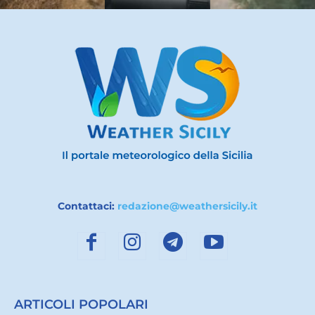
Contattaci:
redazione@weathersicily.it
ARTICOLI POPOLARI