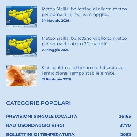
Meteo Sicilia: bollettino di allerta meteo
per domani, lunedì 25 maggio...
24 Maggio 2026
Meteo Sicilia: bollettino di allerta meteo
per domani, sabato 30 maggio...
29 Maggio 2026
Sicilia: ultima settimana di febbraio con
l’anticiclone. Tempo stabile e mite...
22 Febbraio 2026
CATEGORIE POPOLARI
PREVISIONI SINGOLE LOCALITÀ
26185
RADIOSONDAGGIO BIRGI
3770
BOLLETTINI DI TEMPERATURA
2052