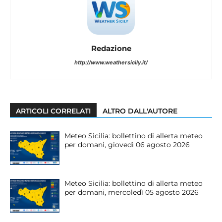
Redazione
http://www.weathersicily.it/
ARTICOLI CORRELATI
ALTRO DALL'AUTORE
Meteo Sicilia: bollettino di allerta meteo
per domani, giovedì 06 agosto 2026
Meteo Sicilia: bollettino di allerta meteo
per domani, mercoledì 05 agosto 2026