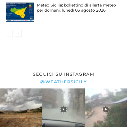
Meteo Sicilia: bollettino di allerta meteo
per domani, lunedì 03 agosto 2026
SEGUICI SU INSTAGRAM
@WEATHERSICILY