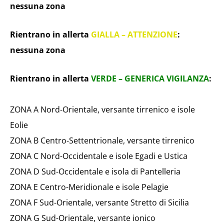
nessuna zona
Rientrano in allerta
GIALLA – ATTENZIONE
:
nessuna zona
Rientrano in allerta
VERDE – GENERICA VIGILANZA
:
ZONA A Nord-Orientale, versante tirrenico e isole
Eolie
ZONA B Centro-Settentrionale, versante tirrenico
ZONA C Nord-Occidentale e isole Egadi e Ustica
ZONA D Sud-Occidentale e isola di Pantelleria
ZONA E Centro-Meridionale e isole Pelagie
ZONA F Sud-Orientale, versante Stretto di Sicilia
ZONA G Sud-Orientale, versante ionico