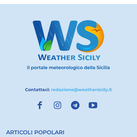
Contattaci:
redazione@weathersicily.it
ARTICOLI POPOLARI