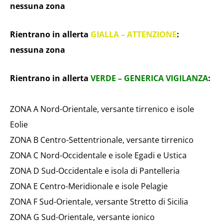
nessuna zona
Rientrano in allerta
GIALLA – ATTENZIONE
:
nessuna zona
Rientrano in allerta
VERDE – GENERICA VIGILANZA
:
ZONA A Nord-Orientale, versante tirrenico e isole
Eolie
ZONA B Centro-Settentrionale, versante tirrenico
ZONA C Nord-Occidentale e isole Egadi e Ustica
ZONA D Sud-Occidentale e isola di Pantelleria
ZONA E Centro-Meridionale e isole Pelagie
ZONA F Sud-Orientale, versante Stretto di Sicilia
ZONA G Sud-Orientale, versante ionico