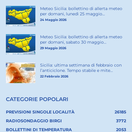
Meteo Sicilia: bollettino di allerta meteo
per domani, lunedì 25 maggio...
24 Maggio 2026
Meteo Sicilia: bollettino di allerta meteo
per domani, sabato 30 maggio...
29 Maggio 2026
Sicilia: ultima settimana di febbraio con
l’anticiclone. Tempo stabile e mite...
22 Febbraio 2026
CATEGORIE POPOLARI
PREVISIONI SINGOLE LOCALITÀ
26185
RADIOSONDAGGIO BIRGI
3772
BOLLETTINI DI TEMPERATURA
2053