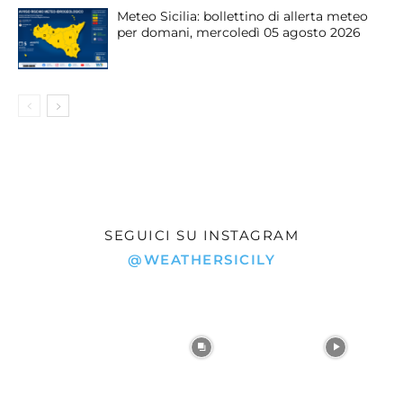
Meteo Sicilia: bollettino di allerta meteo
per domani, mercoledì 05 agosto 2026
SEGUICI SU INSTAGRAM
@WEATHERSICILY