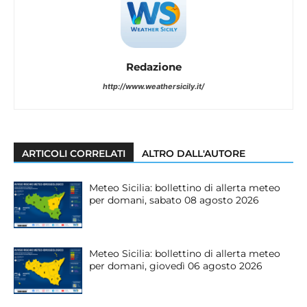
Redazione
http://www.weathersicily.it/
ARTICOLI CORRELATI
ALTRO DALL'AUTORE
Meteo Sicilia: bollettino di allerta meteo
per domani, sabato 08 agosto 2026
Meteo Sicilia: bollettino di allerta meteo
per domani, giovedì 06 agosto 2026