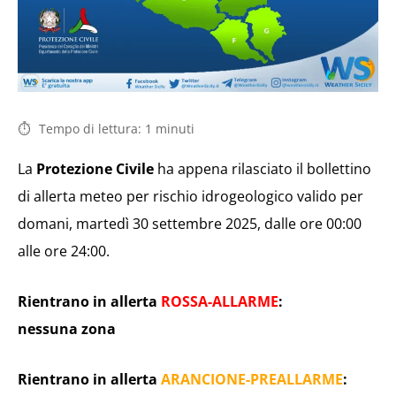
Tempo di lettura:
1
minuti
La
Protezione Civile
ha appena rilasciato il bollettino
di allerta meteo per rischio idrogeologico valido per
domani, martedì 30 settembre 2025, dalle ore 00:00
alle ore 24:00.
Rientrano in allerta
ROSSA-ALLARME
:
nessuna zona
Rientrano in allerta
ARANCIONE-PREALLARME
: