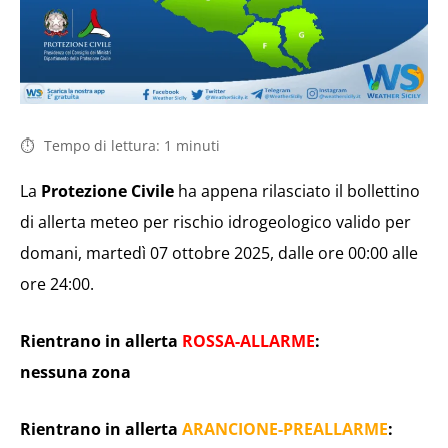
Tempo di lettura:
1
minuti
La
Protezione Civile
ha appena rilasciato il bollettino
di allerta meteo per rischio idrogeologico valido per
domani, martedì 07 ottobre 2025, dalle ore 00:00 alle
ore 24:00.
Rientrano in allerta
ROSSA-ALLARME
:
nessuna zona
Rientrano in allerta
ARANCIONE-PREALLARME
: