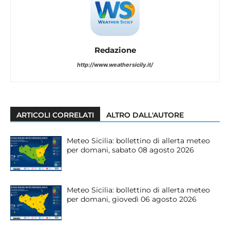
Redazione
http://www.weathersicily.it/
ARTICOLI CORRELATI
ALTRO DALL'AUTORE
Meteo Sicilia: bollettino di allerta meteo
per domani, sabato 08 agosto 2026
Meteo Sicilia: bollettino di allerta meteo
per domani, giovedì 06 agosto 2026