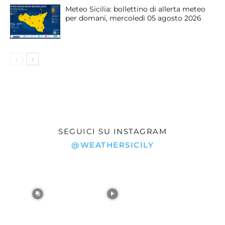
Meteo Sicilia: bollettino di allerta meteo
per domani, mercoledì 05 agosto 2026
SEGUICI SU INSTAGRAM
@WEATHERSICILY