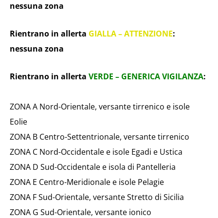
nessuna zona
Rientrano in allerta
GIALLA – ATTENZIONE
:
nessuna zona
Rientrano in allerta
VERDE – GENERICA VIGILANZA
:
ZONA A Nord-Orientale, versante tirrenico e isole
Eolie
ZONA B Centro-Settentrionale, versante tirrenico
ZONA C Nord-Occidentale e isole Egadi e Ustica
ZONA D Sud-Occidentale e isola di Pantelleria
ZONA E Centro-Meridionale e isole Pelagie
ZONA F Sud-Orientale, versante Stretto di Sicilia
ZONA G Sud-Orientale, versante ionico