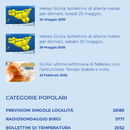
Meteo Sicilia: bollettino di allerta meteo
per domani, lunedì 25 maggio...
24 Maggio 2026
Meteo Sicilia: bollettino di allerta meteo
per domani, sabato 30 maggio...
29 Maggio 2026
Sicilia: ultima settimana di febbraio con
l’anticiclone. Tempo stabile e mite...
22 Febbraio 2026
CATEGORIE POPOLARI
PREVISIONI SINGOLE LOCALITÀ
26185
RADIOSONDAGGIO BIRGI
3771
BOLLETTINI DI TEMPERATURA
2052