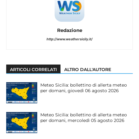
Redazione
http://www.weathersicily.it/
ARTICOLI CORRELATI
ALTRO DALL'AUTORE
Meteo Sicilia: bollettino di allerta meteo
per domani, giovedì 06 agosto 2026
Meteo Sicilia: bollettino di allerta meteo
per domani, mercoledì 05 agosto 2026