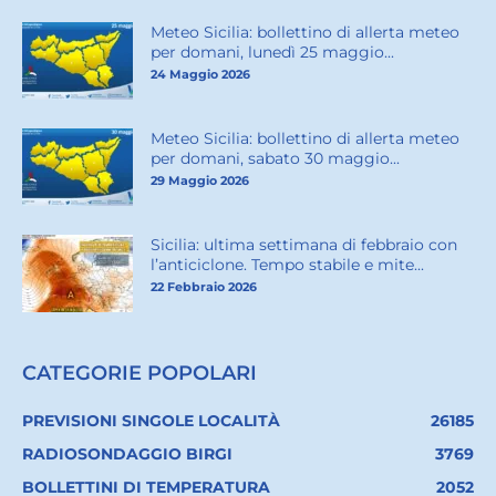
Meteo Sicilia: bollettino di allerta meteo
per domani, lunedì 25 maggio...
24 Maggio 2026
Meteo Sicilia: bollettino di allerta meteo
per domani, sabato 30 maggio...
29 Maggio 2026
Sicilia: ultima settimana di febbraio con
l’anticiclone. Tempo stabile e mite...
22 Febbraio 2026
CATEGORIE POPOLARI
PREVISIONI SINGOLE LOCALITÀ
26185
RADIOSONDAGGIO BIRGI
3769
BOLLETTINI DI TEMPERATURA
2052