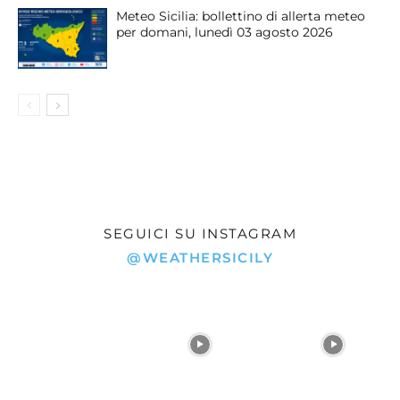
Meteo Sicilia: bollettino di allerta meteo
per domani, lunedì 03 agosto 2026
SEGUICI SU INSTAGRAM
@WEATHERSICILY