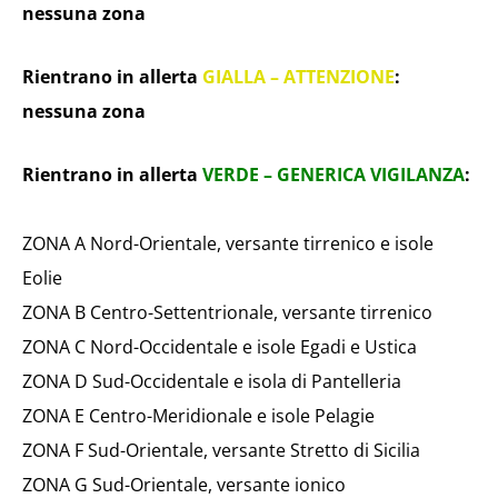
nessuna zona
Rientrano in allerta
GIALLA – ATTENZIONE
:
nessuna zona
Rientrano in allerta
VERDE – GENERICA VIGILANZA
:
ZONA A Nord-Orientale, versante tirrenico e isole
Eolie
ZONA B Centro-Settentrionale, versante tirrenico
ZONA C Nord-Occidentale e isole Egadi e Ustica
ZONA D Sud-Occidentale e isola di Pantelleria
ZONA E Centro-Meridionale e isole Pelagie
ZONA F Sud-Orientale, versante Stretto di Sicilia
ZONA G Sud-Orientale, versante ionico