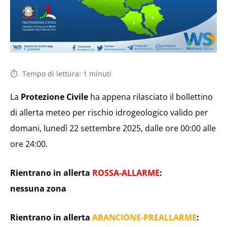
Tempo di lettura:
1
minuti
La
Protezione Civile
ha appena rilasciato il bollettino
di allerta meteo per rischio idrogeologico valido per
domani, lunedì 22 settembre 2025, dalle ore 00:00 alle
ore 24:00.
Rientrano in allerta
ROSSA-ALLARME
:
nessuna zona
Rientrano in allerta
ARANCIONE-PREALLARME
: