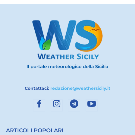
Contattaci:
redazione@weathersicily.it
ARTICOLI POPOLARI