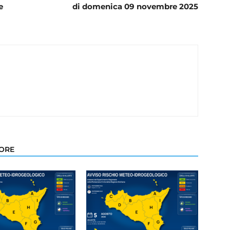
e
di domenica 09 novembre 2025
TORE