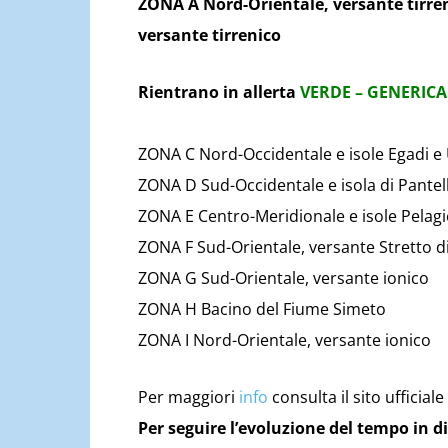
ZONA A Nord-Orientale, versante tirren
versante tirrenico
Rientrano in allerta
VERDE – GENERICA
ZONA C Nord-Occidentale e isole Egadi e 
ZONA D Sud-Occidentale e isola di Pantel
ZONA E Centro-Meridionale e isole Pelagi
ZONA F Sud-Orientale, versante Stretto di 
ZONA G Sud-Orientale, versante ionico
ZONA H Bacino del Fiume Simeto
ZONA I Nord-Orientale, versante ionico
Per maggiori
info
consulta il sito ufficiale
Per seguire l’evoluzione del tempo in di