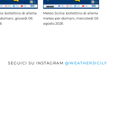
ia: bollettino di allerta
Meteo Sicilia: bollettino di allerta
domani, giovedì 06
meteo per domani, mercoledì 05
6
agosto 2026
SEGUICI SU INSTAGRAM
@WEATHERSICILY