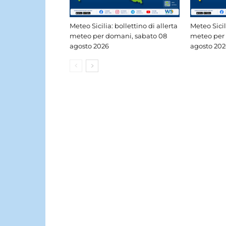
Meteo Sicilia: bollettino di allerta
Meteo Sicil
meteo per domani, sabato 08
meteo per 
agosto 2026
agosto 202