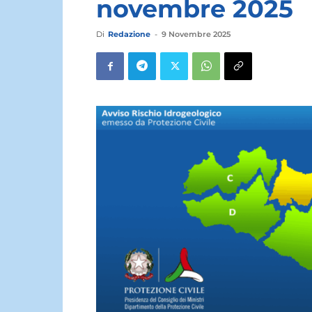
novembre 2025
Di
Redazione
-
9 Novembre 2025