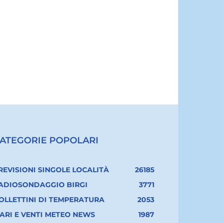
ATEGORIE POPOLARI
REVISIONI SINGOLE LOCALITÀ
26185
ADIOSONDAGGIO BIRGI
3771
OLLETTINI DI TEMPERATURA
2053
ARI E VENTI METEO NEWS
1987