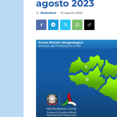
agosto 2023
Di
Redazione
-
19 Agosto 2023