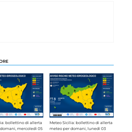
TORE
ia: bollettino di allerta
Meteo Sicilia: bollettino di allerta
 domani, mercoledì 05
meteo per domani, lunedì 03