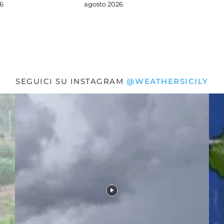
6
agosto 2026
SEGUICI SU INSTAGRAM
@WEATHERSICILY