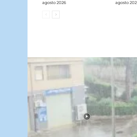
agosto 2026
agosto 202