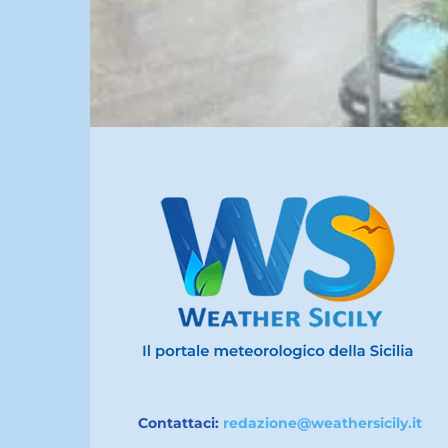
Contattaci:
redazione@weathersicily.it