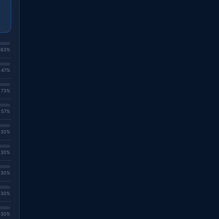
. 63%
. 47%
. 73%
. 57%
. 30%
. 30%
. 30%
. 30%
. 30%