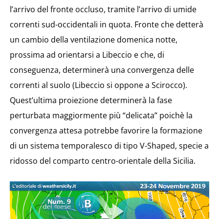
l’arrivo del fronte occluso, tramite l’arrivo di umide
correnti sud-occidentali in quota. Fronte che detterà
un cambio della ventilazione domenica notte,
prossima ad orientarsi a Libeccio e che, di
conseguenza, determinerà una convergenza delle
correnti al suolo (Libeccio si oppone a Scirocco).
Quest’ultima proiezione determinerà la fase
perturbata maggiormente più “delicata” poichè la
convergenza attesa potrebbe favorire la formazione
di un sistema temporalesco di tipo V-Shaped, specie a
ridosso del comparto centro-orientale della Sicilia.