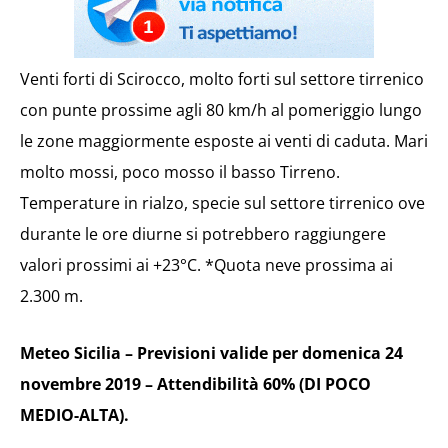
Venti forti di Scirocco, molto forti sul settore tirrenico
con punte prossime agli 80 km/h al pomeriggio lungo
le zone maggiormente esposte ai venti di caduta. Mari
molto mossi, poco mosso il basso Tirreno.
Temperature in rialzo, specie sul settore tirrenico ove
durante le ore diurne si potrebbero raggiungere
valori prossimi ai +23°C. *Quota neve prossima ai
2.300 m.
Meteo Sicilia – Previsioni valide per domenica 24
novembre 2019 – Attendibilità 60% (DI POCO
MEDIO-ALTA).