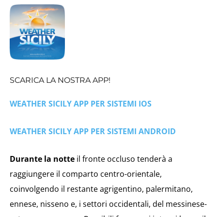
SCARICA LA NOSTRA APP!
WEATHER SICILY APP PER SISTEMI IOS
WEATHER SICILY APP PER SISTEMI ANDROID
Durante la notte
il fronte occluso tenderà a
raggiungere il comparto centro-orientale,
coinvolgendo il restante agrigentino, palermitano,
ennese, nisseno e, i settori occidentali, del messinese-