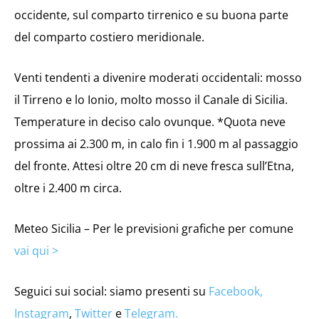
occidente, sul comparto tirrenico e su buona parte
del comparto costiero meridionale.
Venti tendenti a divenire moderati occidentali: mosso
il Tirreno e lo Ionio, molto mosso il Canale di Sicilia.
Temperature in deciso calo ovunque. *Quota neve
prossima ai 2.300 m, in calo fin i 1.900 m al passaggio
del fronte. Attesi oltre 20 cm di neve fresca sull’Etna,
oltre i 2.400 m circa.
Meteo Sicilia – Per le previsioni grafiche per comune
vai qui >
Seguici sui social: siamo presenti su
Facebook,
Instagram
,
Twitter
e
Telegram.