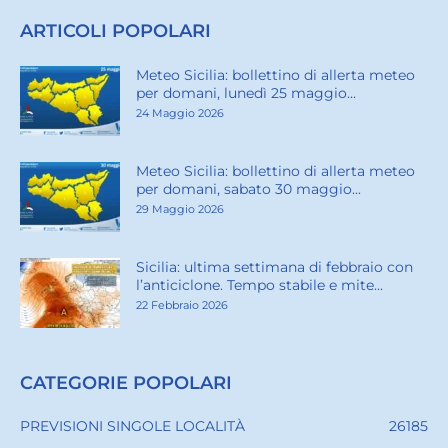
ARTICOLI POPOLARI
Meteo Sicilia: bollettino di allerta meteo
per domani, lunedì 25 maggio...
24 Maggio 2026
Meteo Sicilia: bollettino di allerta meteo
per domani, sabato 30 maggio...
29 Maggio 2026
Sicilia: ultima settimana di febbraio con
l’anticiclone. Tempo stabile e mite...
22 Febbraio 2026
CATEGORIE POPOLARI
PREVISIONI SINGOLE LOCALITÀ
26185