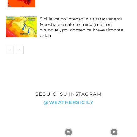
Sicilia, caldo intenso in ritirata: venerdì
Maestrale e calo termico (ma non
ovunque), poi domenica breve rimonta
calda
SEGUICI SU INSTAGRAM
@WEATHERSICILY