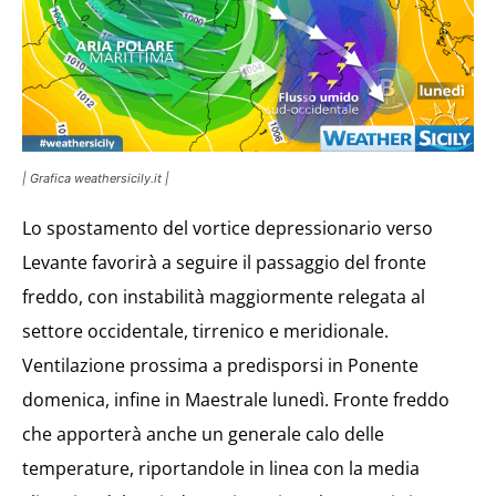
| Grafica weathersicily.it |
Lo spostamento del vortice depressionario verso
Levante favorirà a seguire il passaggio del fronte
freddo, con instabilità maggiormente relegata al
settore occidentale, tirrenico e meridionale.
Ventilazione prossima a predisporsi in Ponente
domenica, infine in Maestrale lunedì. Fronte freddo
che apporterà anche un generale calo delle
temperature, riportandole in linea con la media