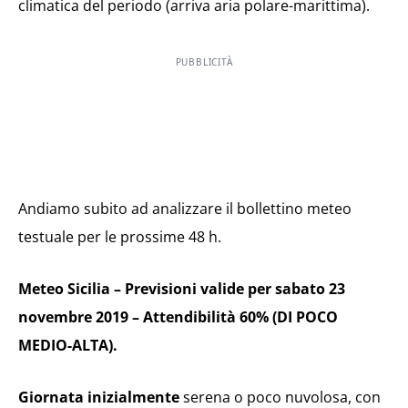
climatica del periodo (arriva aria polare-marittima).
PUBBLICITÀ
Andiamo subito ad analizzare il bollettino meteo
testuale per le prossime 48 h.
Meteo Sicilia – Previsioni valide per sabato 23
novembre 2019 – Attendibilità 60% (DI POCO
MEDIO-ALTA).
Giornata inizialmente
serena o poco nuvolosa, con