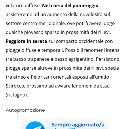
velature diffuse.
Nel corso del pomeriggio
assisteremo ad un aumento della nuvolosità sul
settore centro-meridionale, ove potrà avere luogo
qualche piovasco sparso in prossimità dei rilievi.
Peggiora in serata
sul comparto occidentale con
piogge diffuse e temporali. Possibili fenomeni intensi
tra basso trapanese e basso agrigentino. Persistono
piogge sparse altrove in prossimità dei rilievi, specie
tra etneo e Peloritani orientali esposti all’umido
Scirocco, prossimo ad avviare fenomeni da stau
(ristagno).
Autopromozione