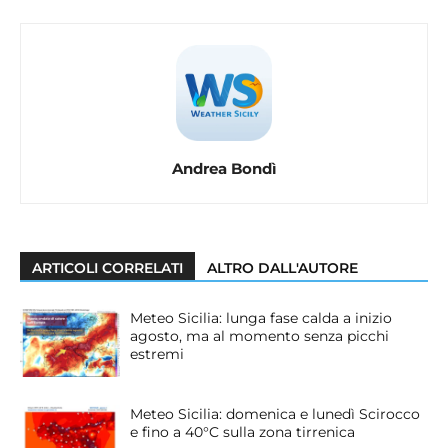
Andrea Bondì
ARTICOLI CORRELATI
ALTRO DALL'AUTORE
Meteo Sicilia: lunga fase calda a inizio
agosto, ma al momento senza picchi
estremi
Meteo Sicilia: domenica e lunedì Scirocco
e fino a 40°C sulla zona tirrenica