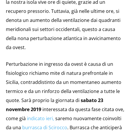
la nostra isola vive ore di quiete, grazie ad un
recupero pressorio. Tuttavia, già nelle ultime ore, si
denota un aumento della ventilazione dai quadranti
meridionali sui settori occidentali, questo a causa
della nona perturbazione atlantica in avvicinamento
da ovest.
Perturbazione in ingresso da ovest è causa di un
fisiologico richiamo mite di natura prefrontale in
Sicilia, contraddistinto da un momentaneo aumento
termico e da un rinforzo della ventilazione a tutte le
quote. Sarà proprio la giornata di
sabato 23
novembre 2019
interessata da questa fase citata ove,
come già
indicato ieri,
saremo nuovamente coinvolti
da una
burrasca di Scirocco
. Burrasca che anticiperà