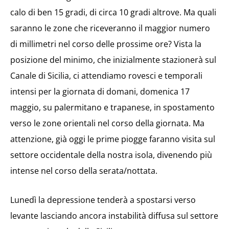
calo di ben 15 gradi, di circa 10 gradi altrove. Ma quali
saranno le zone che riceveranno il maggior numero
di millimetri nel corso delle prossime ore? Vista la
posizione del minimo, che inizialmente stazionerà sul
Canale di Sicilia, ci attendiamo rovesci e temporali
intensi per la giornata di domani, domenica 17
maggio, su palermitano e trapanese, in spostamento
verso le zone orientali nel corso della giornata. Ma
attenzione, già oggi le prime piogge faranno visita sul
settore occidentale della nostra isola, divenendo più
intense nel corso della serata/nottata.
Lunedì la depressione tenderà a spostarsi verso
levante lasciando ancora instabilità diffusa sul settore