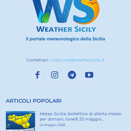
Contattaci:
redazione@weathersicily.it
ARTICOLI POPOLARI
Meteo Sicilia: bollettino di allerta meteo
per domani, lunedì 25 maggio...
24 Maggio 2026