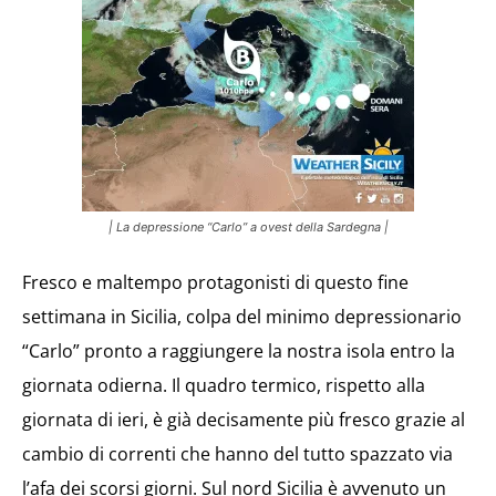
| La depressione “Carlo” a ovest della Sardegna |
Fresco e maltempo protagonisti di questo fine
settimana in Sicilia, colpa del minimo depressionario
“Carlo” pronto a raggiungere la nostra isola entro la
giornata odierna. Il quadro termico, rispetto alla
giornata di ieri, è già decisamente più fresco grazie al
cambio di correnti che hanno del tutto spazzato via
l’afa dei scorsi giorni. Sul nord Sicilia è avvenuto un