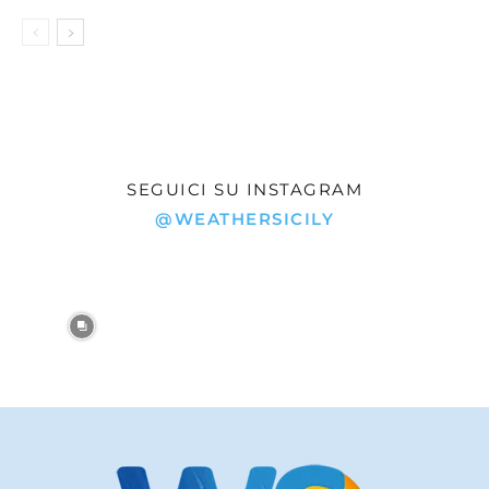
SEGUICI SU INSTAGRAM
@WEATHERSICILY