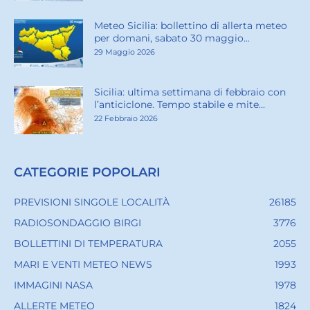
Meteo Sicilia: bollettino di allerta meteo
per domani, sabato 30 maggio...
29 Maggio 2026
Sicilia: ultima settimana di febbraio con
l’anticiclone. Tempo stabile e mite...
22 Febbraio 2026
CATEGORIE POPOLARI
PREVISIONI SINGOLE LOCALITÀ
26185
RADIOSONDAGGIO BIRGI
3776
BOLLETTINI DI TEMPERATURA
2055
MARI E VENTI METEO NEWS
1993
IMMAGINI NASA
1978
ALLERTE METEO
1824