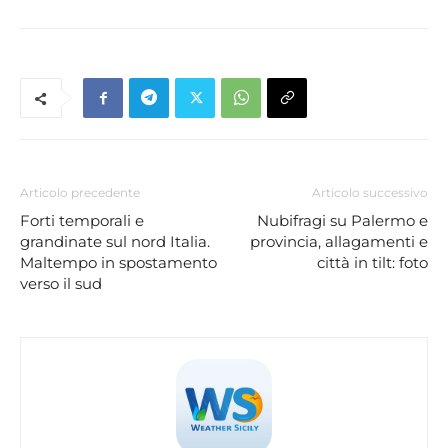
Articolo precedente
Articolo successivo
Forti temporali e
Nubifragi su Palermo e
grandinate sul nord Italia.
provincia, allagamenti e
Maltempo in spostamento
città in tilt: foto
verso il sud