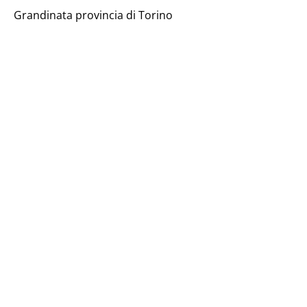
Grandinata provincia di Torino