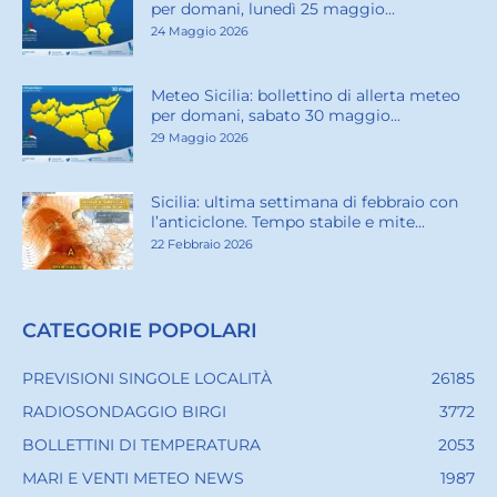
per domani, lunedì 25 maggio...
24 Maggio 2026
Meteo Sicilia: bollettino di allerta meteo
per domani, sabato 30 maggio...
29 Maggio 2026
Sicilia: ultima settimana di febbraio con
l’anticiclone. Tempo stabile e mite...
22 Febbraio 2026
CATEGORIE POPOLARI
PREVISIONI SINGOLE LOCALITÀ
26185
RADIOSONDAGGIO BIRGI
3772
BOLLETTINI DI TEMPERATURA
2053
MARI E VENTI METEO NEWS
1987