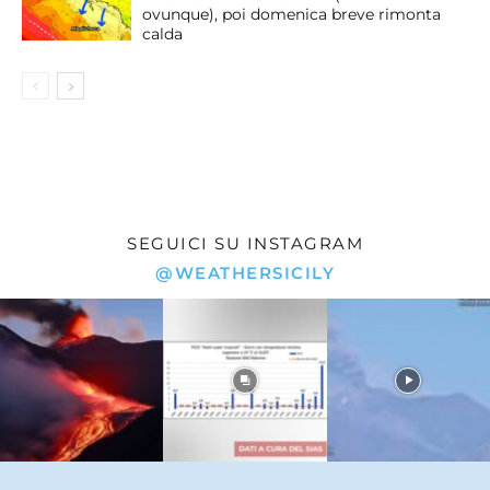
ovunque), poi domenica breve rimonta
calda
SEGUICI SU INSTAGRAM
@WEATHERSICILY