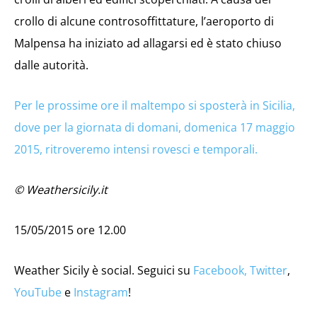
crollo di alcune controsoffittature, l’aeroporto di
Malpensa ha iniziato ad allagarsi ed è stato chiuso
dalle autorità.
Per le prossime ore il maltempo si sposterà in Sicilia,
dove per la giornata di domani, domenica 17 maggio
2015, ritroveremo intensi rovesci e temporali.
© Weathersicily.it
15/05/2015 ore 12.00
Weather Sicily è social. Seguici su
Facebook,
Twitter
,
YouTube
e
Instagram
!