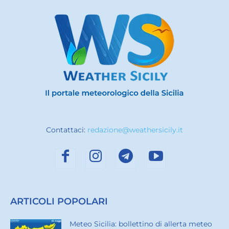
Contattaci:
redazione@weathersicily.it
ARTICOLI POPOLARI
Meteo Sicilia: bollettino di allerta meteo