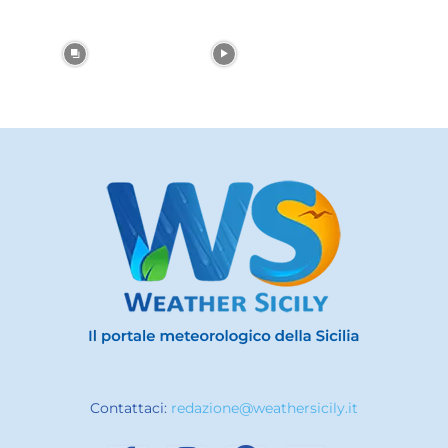
Contattaci:
redazione@weathersicily.it