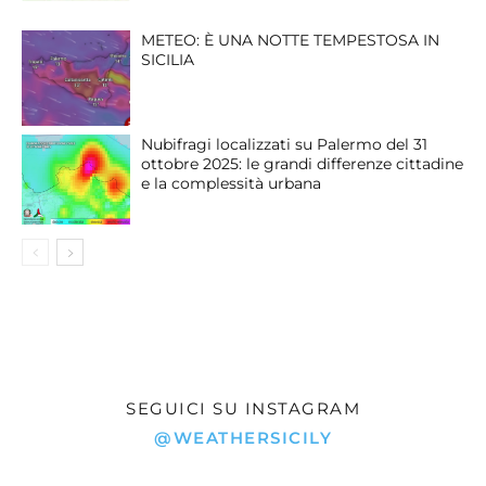
METEO: È UNA NOTTE TEMPESTOSA IN
SICILIA
Nubifragi localizzati su Palermo del 31
ottobre 2025: le grandi differenze cittadine
e la complessità urbana
SEGUICI SU INSTAGRAM
@WEATHERSICILY