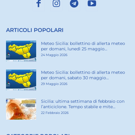
ARTICOLI POPOLARI
Meteo Sicilia: bollettino di allerta meteo
per domani, lunedì 25 maggio...
24 Maggio 2026
Meteo Sicilia: bollettino di allerta meteo
per domani, sabato 30 maggio...
29 Maggio 2026
Sicilia: ultima settimana di febbraio con
l’anticiclone. Tempo stabile e mite...
22 Febbraio 2026