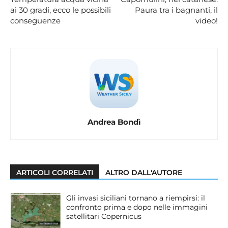
ai 30 gradi, ecco le possibili
Paura tra i bagnanti, il
conseguenze
video!
Andrea Bondì
ARTICOLI CORRELATI
ALTRO DALL'AUTORE
Gli invasi siciliani tornano a riempirsi: il
confronto prima e dopo nelle immagini
satellitari Copernicus