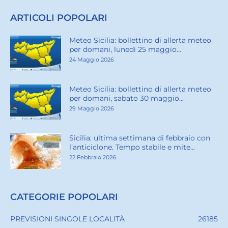
ARTICOLI POPOLARI
Meteo Sicilia: bollettino di allerta meteo
per domani, lunedì 25 maggio...
24 Maggio 2026
Meteo Sicilia: bollettino di allerta meteo
per domani, sabato 30 maggio...
29 Maggio 2026
Sicilia: ultima settimana di febbraio con
l’anticiclone. Tempo stabile e mite...
22 Febbraio 2026
CATEGORIE POPOLARI
PREVISIONI SINGOLE LOCALITÀ
26185