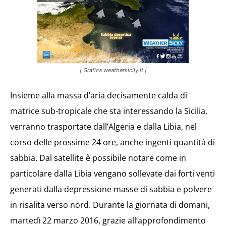
| Grafica weathersicily.it |
Insieme alla massa d’aria decisamente calda di
matrice sub-tropicale che sta interessando la Sicilia,
verranno trasportate dall’Algeria e dalla Libia, nel
corso delle prossime 24 ore, anche ingenti quantità di
sabbia. Dal satellite è possibile notare come in
particolare dalla Libia vengano sollevate dai forti venti
generati dalla depressione masse di sabbia e polvere
in risalita verso nord. Durante la giornata di domani,
martedì 22 marzo 2016, grazie all’approfondimento