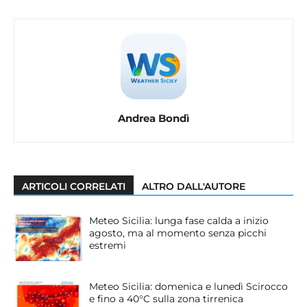
Andrea Bondì
ARTICOLI CORRELATI
ALTRO DALL'AUTORE
Meteo Sicilia: lunga fase calda a inizio
agosto, ma al momento senza picchi
estremi
Meteo Sicilia: domenica e lunedì Scirocco
e fino a 40°C sulla zona tirrenica