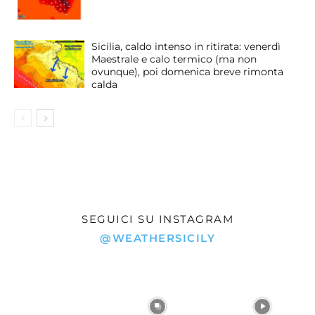
Sicilia, caldo intenso in ritirata: venerdì
Maestrale e calo termico (ma non
ovunque), poi domenica breve rimonta
calda
SEGUICI SU INSTAGRAM
@WEATHERSICILY