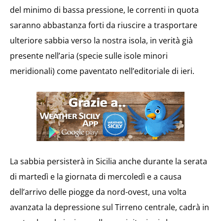
del minimo di bassa pressione, le correnti in quota
saranno abbastanza forti da riuscire a trasportare
ulteriore sabbia verso la nostra isola, in verità già
presente nell’aria (specie sulle isole minori
meridionali) come paventato nell’editoriale di ieri.
La sabbia persisterà in Sicilia anche durante la serata
di martedì e la giornata di mercoledì e a causa
dell’arrivo delle piogge da nord-ovest, una volta
avanzata la depressione sul Tirreno centrale, cadrà in