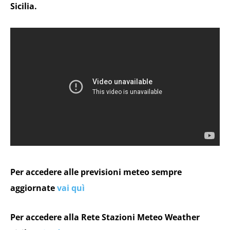
Sicilia.
Per accedere alle previsioni meteo sempre
aggiornate
vai quì
Per accedere alla Rete Stazioni Meteo Weather