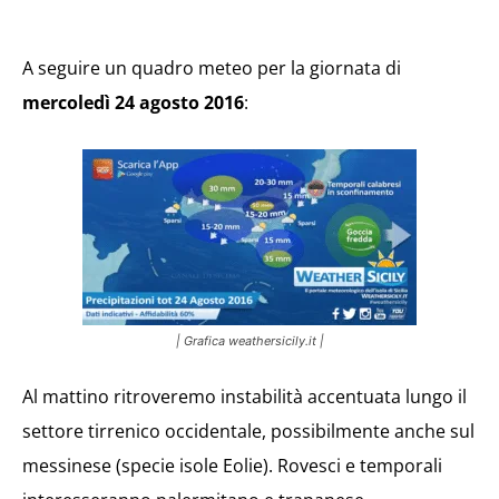
A seguire un quadro meteo per la giornata di
mercoledì 24 agosto 2016
:
| Grafica weathersicily.it |
Al mattino ritroveremo instabilità accentuata lungo il
settore tirrenico occidentale, possibilmente anche sul
messinese (specie isole Eolie). Rovesci e temporali