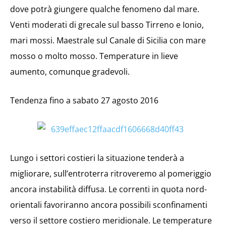
dove potrà giungere qualche fenomeno dal mare.
Venti moderati di grecale sul basso Tirreno e Ionio,
mari mossi. Maestrale sul Canale di Sicilia con mare
mosso o molto mosso. Temperature in lieve
aumento, comunque gradevoli.
Tendenza fino a sabato 27 agosto 2016
Lungo i settori costieri la situazione tenderà a
migliorare, sull’entroterra ritroveremo al pomeriggio
ancora instabilità diffusa. Le correnti in quota nord-
orientali favoriranno ancora possibili sconfinamenti
verso il settore costiero meridionale. Le temperature