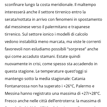
sconfinare lungo la costa meridionale. Il maltempo
interesserà anche il settore tirrenico entro la
serata/nottata in arrivo con fenomeni in spostamento
dal messinese verso il palermitano e trapanese
tirrenico. Sul settore ionico i modelli di calcolo
vedono instabilità meno marcata, ma viste le correnti
favorevoli non esludiamo possibili “sorprese” anche
qui come accaduto stamani. Estate quindi
nuovamente in crisi, come spesso sta accadendo in
questa stagione. Le temperature quest’oggi si
mantengo sotto la media stagionale: Catania
Fontanarossa non ha superato i +26°C, Palermo e
Messina hanno registrato una massima di +27/+28°C.
Fresco anche nelle città dell’entroterra: la massima di