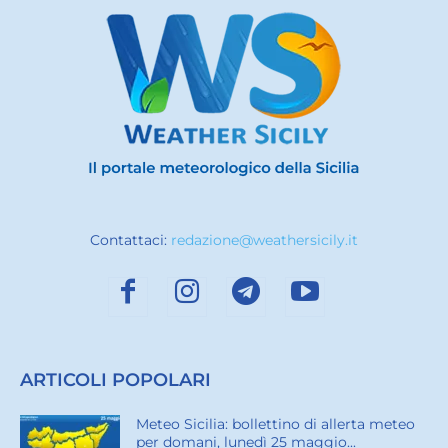
Contattaci:
redazione@weathersicily.it
ARTICOLI POPOLARI
Meteo Sicilia: bollettino di allerta meteo
per domani, lunedì 25 maggio...