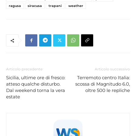
ragusa
siracusa
trapani
weather
Articolo precedente
Articolo successivo
Sicilia, ultime ore di fresco:
Terremoto centro Italia:
atteso qualche disturbo.
scossa di Magnitudo 6.0,
Dal weekend torna la vera
oltre 500 le repliche
estate