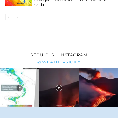
calda
SEGUICI SU INSTAGRAM
@WEATHERSICILY