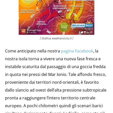
| Grafica weathersicily.it |
Come anticipato nella nostra
pagina Facebook
, la
nostra isola torna a vivere una nuova fase fresca e
instabile scaturita dal passaggio di una goccia fredda
in quota nei pressi del Mar Ionio. Tale affondo fresco,
proveniente dai territori nord-orientali, è favorito
dallo slancio ad ovest dell’alta pressione subtropicale
pronta a raggiungere l’intero territorio centrale
europeo. A pochi chilometri quindi gli scenari barici