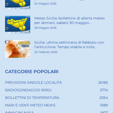
24 Maggio 2026
Meteo Sicilia: bollettino di allerta meteo
per domani, sabato 30 maggio...
29 Maggio 2026
Sicilia: ultima settimana di febbraio con
l’anticiclone. Tempo stabile e mite...
22 Febbraio 2026
CATEGORIE POPOLARI
PREVISIONI SINGOLE LOCALITÀ
26185
RADIOSONDAGGIO BIRGI
3774
BOLLETTINI DI TEMPERATURA
2054
MARI E VENTI METEO NEWS
1989
IMMAGINI NASA
1977