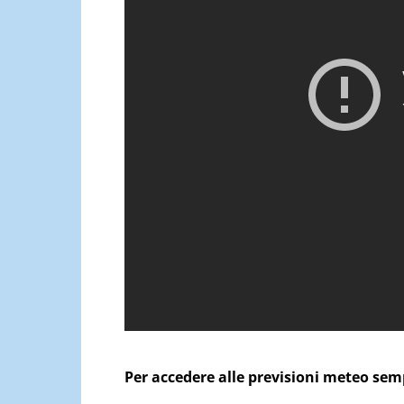
Per accedere alle previsioni meteo se