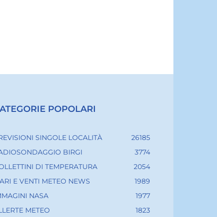
ATEGORIE POPOLARI
REVISIONI SINGOLE LOCALITÀ
26185
ADIOSONDAGGIO BIRGI
3774
OLLETTINI DI TEMPERATURA
2054
ARI E VENTI METEO NEWS
1989
MMAGINI NASA
1977
LLERTE METEO
1823