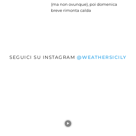
(ma non ovunque), poi domenica
breve rimonta calda
SEGUICI SU INSTAGRAM
@WEATHERSICILY